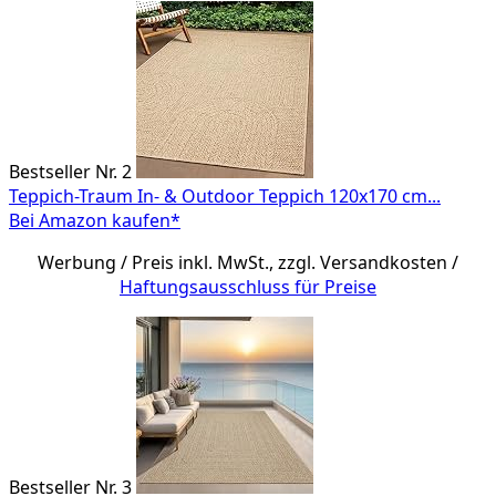
Bestseller Nr. 2
Teppich-Traum In- & Outdoor Teppich 120x170 cm...
Bei Amazon kaufen*
Werbung / Preis inkl. MwSt., zzgl. Versandkosten /
Haftungsausschluss für Preise
Bestseller Nr. 3