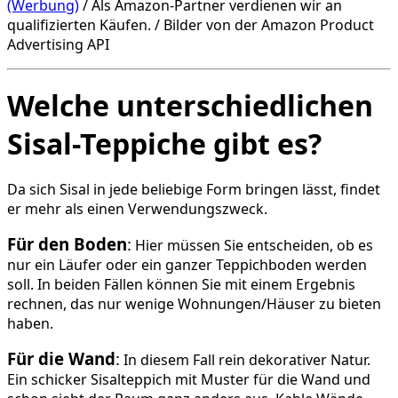
(Werbung)
/ Als Amazon-Partner verdienen wir an
qualifizierten Käufen. / Bilder von der Amazon Product
Advertising API
Welche unterschiedlichen
Sisal-Teppiche gibt es?
Da sich Sisal in jede beliebige Form bringen lässt, findet
er mehr als einen Verwendungszweck.
Für den Boden
:
Hier müssen Sie entscheiden, ob es
nur ein Läufer oder ein ganzer Teppichboden werden
soll. In beiden Fällen können Sie mit einem Ergebnis
rechnen, das nur wenige Wohnungen/Häuser zu bieten
haben.
Für die Wand
:
In diesem Fall rein dekorativer Natur.
Ein schicker Sisalteppich mit Muster für die Wand und