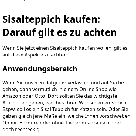
Sisalteppich kaufen:
Darauf gilt es zu achten
Wenn Sie jetzt einen Sisalteppich kaufen wollen, gilt es
auf diese Aspekte zu achten:
Anwendungsbereich
Wenn Sie unseren Ratgeber verlassen und auf Suche
gehen, dann vermutlich in einem Online Shop wie
Amazon oder Otto. Dort sollten Sie das wichtigste
Attribut eingeben, welches Ihren Wünschen entspricht.
Bspw. soll es ein Sisal-Teppich für Katzen sein. Oder Sie
geben gleich jene Maße ein, welche Ihnen vorschweben.
Ob mit Bordüre oder ohne. Lieber quadratisch oder
doch rechteckig.