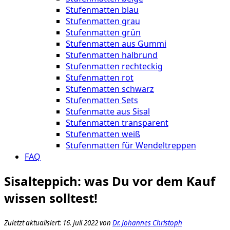
Stufenmatten blau
Stufenmatten grau
Stufenmatten grün
Stufenmatten aus Gummi
Stufenmatten halbrund
Stufenmatten rechteckig
Stufenmatten rot
Stufenmatten schwarz
Stufenmatten Sets
Stufenmatte aus Sisal
Stufenmatten transparent
Stufenmatten weiß
Stufenmatten für Wendeltreppen
FAQ
Sisalteppich: was Du vor dem Kauf
wissen solltest!
Zuletzt aktualisiert: 16. Juli 2022 von
Dr. Johannes Christoph