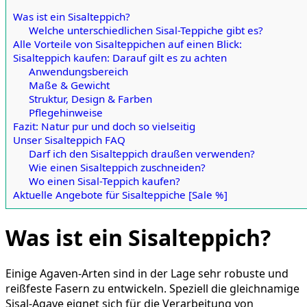
Was ist ein Sisalteppich?
Welche unterschiedlichen Sisal-Teppiche gibt es?
Alle Vorteile von Sisalteppichen auf einen Blick:
Sisalteppich kaufen: Darauf gilt es zu achten
Anwendungsbereich
Maße & Gewicht
Struktur, Design & Farben
Pflegehinweise
Fazit: Natur pur und doch so vielseitig
Unser Sisalteppich FAQ
Darf ich den Sisalteppich draußen verwenden?
Wie einen Sisalteppich zuschneiden?
Wo einen Sisal-Teppich kaufen?
Aktuelle Angebote für Sisalteppiche [Sale %]
Was ist ein Sisalteppich?
Einige Agaven-Arten sind in der Lage sehr robuste und
reißfeste Fasern zu entwickeln. Speziell die gleichnamige
Sisal-Agave eignet sich für die Verarbeitung von