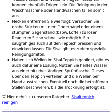
können ebenfalls Folgen sein. Die Reinigung in der
Waschmaschine oder Handwäschen fallen somit
aus.
Flecken entfernen Sie wie folgt: Versuchen Sie
grobe Stücken mit dem Fingernagel oder einem
stumpfen Gegenstand (bspw. Löffel) zu lösen.
Reagieren Sie so schnell wie möglich. Ein
saugfähiges Tuch auf den Teppich pressen und
einwirken lassen. Für Sisal gibt es zudem spezielle
Reinigungsmittel.
Haben sich Wellen im Sisal-Teppich gebildet, gibt es
auch dafür eine Lösung. Nutzen Sie heißes Wasser
aus einer hitzebeständigen Sprühflasche. Dieses
über den Teppich verteilen und die Wellen per
Hand ausstreichen. Eventuell noch die betroffenen
Stellen beschweren, bis die Trocknung erfolgt ist.
💡 Hier geht’s zu unserem Ratgeber:
Sisalteppich
reinigen