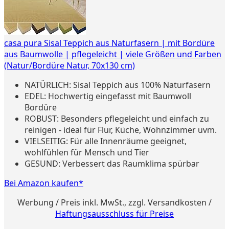
casa pura Sisal Teppich aus Naturfasern | mit Bordüre
aus Baumwolle | pflegeleicht | viele Größen und Farben
(Natur/Bordüre Natur, 70x130 cm)
NATÜRLICH: Sisal Teppich aus 100% Naturfasern
EDEL: Hochwertig eingefasst mit Baumwoll
Bordüre
ROBUST: Besonders pflegeleicht und einfach zu
reinigen - ideal für Flur, Küche, Wohnzimmer uvm.
VIELSEITIG: Für alle Innenräume geeignet,
wohlfühlen für Mensch und Tier
GESUND: Verbessert das Raumklima spürbar
Bei Amazon kaufen*
Werbung / Preis inkl. MwSt., zzgl. Versandkosten /
Haftungsausschluss für Preise