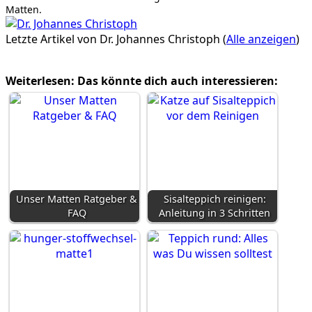
Matten.
Letzte Artikel von Dr. Johannes Christoph
(
Alle anzeigen
)
Weiterlesen: Das könnte dich auch interessieren:
Unser Matten Ratgeber &
Sisalteppich reinigen:
FAQ
Anleitung in 3 Schritten