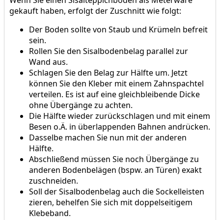
gekauft haben, erfolgt der Zuschnitt wie folgt:
Der Boden sollte von Staub und Krümeln befreit
sein.
Rollen Sie den Sisalbodenbelag parallel zur
Wand aus.
Schlagen Sie den Belag zur Hälfte um. Jetzt
können Sie den Kleber mit einem Zahnspachtel
verteilen. Es ist auf eine gleichbleibende Dicke
ohne Übergänge zu achten.
Die Hälfte wieder zurückschlagen und mit einem
Besen o.Ä. in überlappenden Bahnen andrücken.
Dasselbe machen Sie nun mit der anderen
Hälfte.
Abschließend müssen Sie noch Übergänge zu
anderen Bodenbelägen (bspw. an Türen) exakt
zuschneiden.
Soll der Sisalbodenbelag auch die Sockelleisten
zieren, behelfen Sie sich mit doppelseitigem
Klebeband.