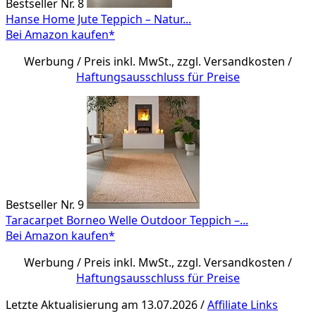
Bestseller Nr. 8
Hanse Home Jute Teppich – Natur...
Bei Amazon kaufen*
Werbung / Preis inkl. MwSt., zzgl. Versandkosten /
Haftungsausschluss für Preise
Bestseller Nr. 9
Taracarpet Borneo Welle Outdoor Teppich –...
Bei Amazon kaufen*
Werbung / Preis inkl. MwSt., zzgl. Versandkosten /
Haftungsausschluss für Preise
Letzte Aktualisierung am 13.07.2026 /
Affiliate Links