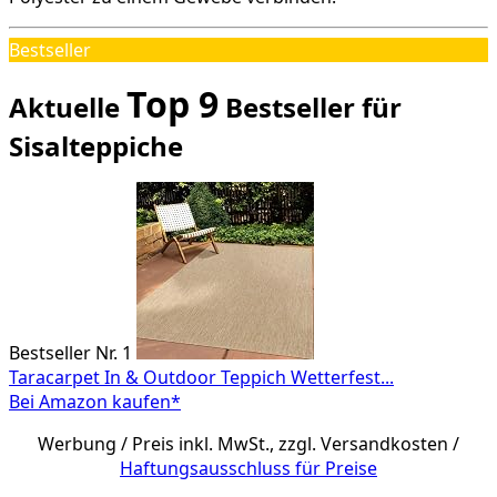
Bestseller
Top 9
Aktuelle
Bestseller für
Sisalteppiche
Bestseller Nr. 1
Taracarpet In & Outdoor Teppich Wetterfest...
Bei Amazon kaufen*
Werbung / Preis inkl. MwSt., zzgl. Versandkosten /
Haftungsausschluss für Preise