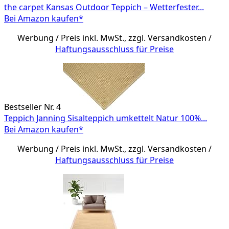
the carpet Kansas Outdoor Teppich – Wetterfester...
Bei Amazon kaufen*
Werbung / Preis inkl. MwSt., zzgl. Versandkosten /
Haftungsausschluss für Preise
Bestseller Nr. 4
Teppich Janning Sisalteppich umkettelt Natur 100%...
Bei Amazon kaufen*
Werbung / Preis inkl. MwSt., zzgl. Versandkosten /
Haftungsausschluss für Preise