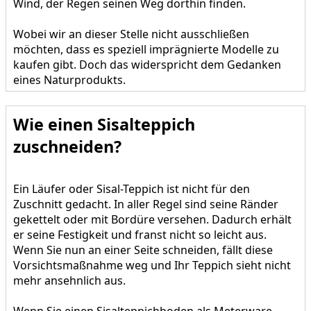
Wind, der Regen seinen Weg dorthin finden.
Wobei wir an dieser Stelle nicht ausschließen
möchten, dass es speziell imprägnierte Modelle zu
kaufen gibt. Doch das widerspricht dem Gedanken
eines Naturprodukts.
Wie einen Sisalteppich
zuschneiden?
Ein Läufer oder Sisal-Teppich ist nicht für den
Zuschnitt gedacht. In aller Regel sind seine Ränder
gekettelt oder mit Bordüre versehen. Dadurch erhält
er seine Festigkeit und franst nicht so leicht aus.
Wenn Sie nun an einer Seite schneiden, fällt diese
Vorsichtsmaßnahme weg und Ihr Teppich sieht nicht
mehr ansehnlich aus.
Wenn Sie einen Sisalteppichboden als Meterware