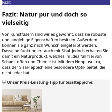
Fazit
Fazit: Natur pur und doch so
vielseitig
Von Kunstfasern sind wir es gewohnt, dass sie robuste
und langlebige Eigenschaften besitzen. Außerdem
können sie ganz nach Wunsch eingefärbt werden.
Dasselbe funktioniert auch mit Sisal. Jedoch erhalten Sie
damit ein Naturprodukt, welches im Idealfall frei von
Schadstoffen und Chemie ist. Mit dem Nonplusultra,
dass der Sisal-Teppich eine besondere Optik bietet, die
nicht jeder hat.
💡
Unser Preis-Leistung-Tipp für Sisalteppiche: