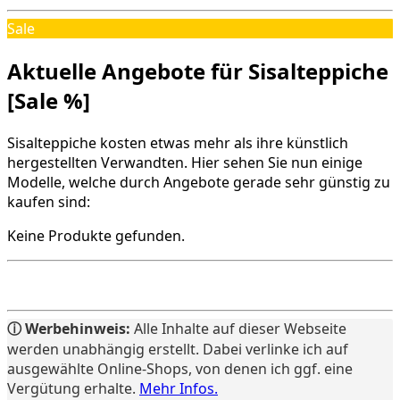
Sale
Aktuelle Angebote für Sisalteppiche
[Sale %]
Sisalteppiche kosten etwas mehr als ihre künstlich
hergestellten Verwandten. Hier sehen Sie nun einige
Modelle, welche durch Angebote gerade sehr günstig zu
kaufen sind:
Keine Produkte gefunden.
ⓘ Werbehinweis:
Alle Inhalte auf dieser Webseite
werden unabhängig erstellt. Dabei verlinke ich auf
ausgewählte Online-Shops, von denen ich ggf. eine
Vergütung erhalte.
Mehr Infos.