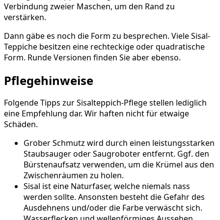
Verbindung zweier Maschen, um den Rand zu
verstärken.
Dann gäbe es noch die Form zu besprechen. Viele Sisal-
Teppiche besitzen eine rechteckige oder quadratische
Form. Runde Versionen finden Sie aber ebenso.
Pflegehinweise
Folgende Tipps zur Sisalteppich-Pflege stellen lediglich
eine Empfehlung dar. Wir haften nicht für etwaige
Schäden.
Grober Schmutz wird durch einen leistungsstarken
Staubsauger oder Saugroboter entfernt. Ggf. den
Bürstenaufsatz verwenden, um die Krümel aus den
Zwischenräumen zu holen.
Sisal ist eine Naturfaser, welche niemals nass
werden sollte. Ansonsten besteht die Gefahr des
Ausdehnens und/oder die Farbe verwäscht sich.
Wasserflecken und wellenförmiges Aussehen,