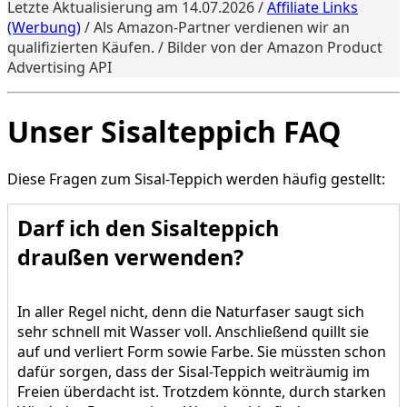
Letzte Aktualisierung am 14.07.2026 /
Affiliate Links
(Werbung)
/ Als Amazon-Partner verdienen wir an
qualifizierten Käufen. / Bilder von der Amazon Product
Advertising API
Unser Sisalteppich FAQ
Diese Fragen zum Sisal-Teppich werden häufig gestellt:
Darf ich den Sisalteppich
draußen verwenden?
In aller Regel nicht, denn die Naturfaser saugt sich
sehr schnell mit Wasser voll. Anschließend quillt sie
auf und verliert Form sowie Farbe. Sie müssten schon
dafür sorgen, dass der Sisal-Teppich weiträumig im
Freien überdacht ist. Trotzdem könnte, durch starken