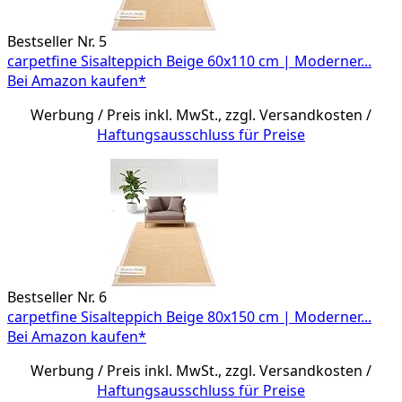
Bestseller Nr. 5
carpetfine Sisalteppich Beige 60x110 cm | Moderner...
Bei Amazon kaufen*
Werbung / Preis inkl. MwSt., zzgl. Versandkosten /
Haftungsausschluss für Preise
Bestseller Nr. 6
carpetfine Sisalteppich Beige 80x150 cm | Moderner...
Bei Amazon kaufen*
Werbung / Preis inkl. MwSt., zzgl. Versandkosten /
Haftungsausschluss für Preise