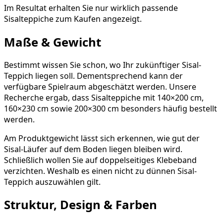
Im Resultat erhalten Sie nur wirklich passende
Sisalteppiche zum Kaufen angezeigt.
Maße & Gewicht
Bestimmt wissen Sie schon, wo Ihr zukünftiger Sisal-
Teppich liegen soll. Dementsprechend kann der
verfügbare Spielraum abgeschätzt werden. Unsere
Recherche ergab, dass Sisalteppiche mit 140×200 cm,
160×230 cm sowie 200×300 cm besonders häufig bestellt
werden.
Am Produktgewicht lässt sich erkennen, wie gut der
Sisal-Läufer auf dem Boden liegen bleiben wird.
Schließlich wollen Sie auf doppelseitiges Klebeband
verzichten. Weshalb es einen nicht zu dünnen Sisal-
Teppich auszuwählen gilt.
Struktur, Design & Farben