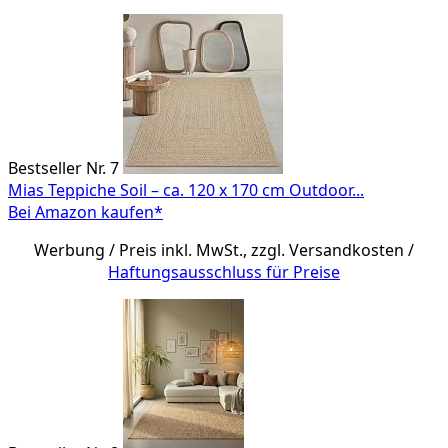
Bestseller Nr. 7
Mias Teppiche Soil – ca. 120 x 170 cm Outdoor...
Bei Amazon kaufen*
Werbung / Preis inkl. MwSt., zzgl. Versandkosten /
Haftungsausschluss für Preise