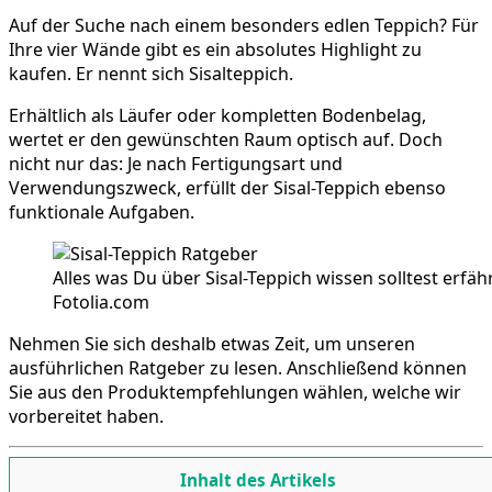
Auf der Suche nach einem besonders edlen Teppich? Für
Ihre vier Wände gibt es ein absolutes Highlight zu
kaufen. Er nennt sich Sisalteppich.
Erhältlich als Läufer oder kompletten Bodenbelag,
wertet er den gewünschten Raum optisch auf. Doch
nicht nur das: Je nach Fertigungsart und
Verwendungszweck, erfüllt der Sisal-Teppich ebenso
funktionale Aufgaben.
Alles was Du über Sisal-Teppich wissen solltest erfä
Fotolia.com
Nehmen Sie sich deshalb etwas Zeit, um unseren
ausführlichen Ratgeber zu lesen. Anschließend können
Sie aus den Produktempfehlungen wählen, welche wir
vorbereitet haben.
Inhalt des Artikels