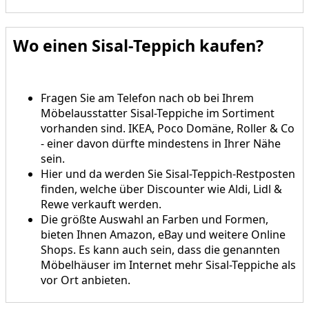
Wo einen Sisal-Teppich kaufen?
Fragen Sie am Telefon nach ob bei Ihrem
Möbelausstatter Sisal-Teppiche im Sortiment
vorhanden sind. IKEA, Poco Domäne, Roller & Co
- einer davon dürfte mindestens in Ihrer Nähe
sein.
Hier und da werden Sie Sisal-Teppich-Restposten
finden, welche über Discounter wie Aldi, Lidl &
Rewe verkauft werden.
Die größte Auswahl an Farben und Formen,
bieten Ihnen Amazon, eBay und weitere Online
Shops. Es kann auch sein, dass die genannten
Möbelhäuser im Internet mehr Sisal-Teppiche als
vor Ort anbieten.