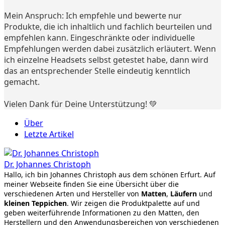
Mein Anspruch: Ich empfehle und bewerte nur
Produkte, die ich inhaltlich und fachlich beurteilen und
empfehlen kann. Eingeschränkte oder individuelle
Empfehlungen werden dabei zusätzlich erläutert. Wenn
ich einzelne Headsets selbst getestet habe, dann wird
das an entsprechender Stelle eindeutig kenntlich
gemacht.
Vielen Dank für Deine Unterstützung! 💚
Über
Letzte Artikel
Dr. Johannes Christoph
Hallo, ich bin Johannes Christoph aus dem schönen Erfurt. Auf
meiner Webseite finden Sie eine Übersicht über die
verschiedenen Arten und Hersteller von
Matten
,
Läufern
und
kleinen Teppichen
. Wir zeigen die Produktpalette auf und
geben weiterführende Informationen zu den Matten, den
Herstellern und den Anwendungsbereichen von verschiedenen