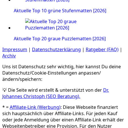
Aktuelle Top 10 grüne Stufenmatten [2026]
Aktuelle Top 20 graue Puzzlematten [2026]
Impressum
|
Datenschutzerklärung
|
Ratgeber (FAQ)
|
Archiv
Uns ist Datenschutz sehr wichtig, hier kannst Du deine
Datenschutz/Cookie-Einstellungen anpassen/
ändern/speichern:
💡 Die Seite wird erstellt & unterstützt von der
Dr.
Johannes Christoph (SEO Beratung).
* =
Affiliate-Link (Werbung)
: Diese Webseite finanziert
sich hauptsächlich über Affiliate-Links. Für jeden Kauf
oder jede Anmeldung über einen Affiliate-Link erhält der
Webseitenbetreiber eine Provision. Für den Nutzer