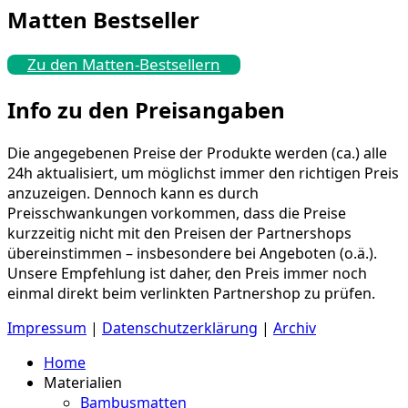
Matten Bestseller
Zu den Matten-Bestsellern
Info zu den Preisangaben
Die angegebenen Preise der Produkte werden (ca.) alle
24h aktualisiert, um möglichst immer den richtigen Preis
anzuzeigen. Dennoch kann es durch
Preisschwankungen vorkommen, dass die Preise
kurzzeitig nicht mit den Preisen der Partnershops
übereinstimmen – insbesondere bei Angeboten (o.ä.).
Unsere Empfehlung ist daher, den Preis immer noch
einmal direkt beim verlinkten Partnershop zu prüfen.
Impressum
|
Datenschutzerklärung
|
Archiv
Home
Materialien
Bambusmatten