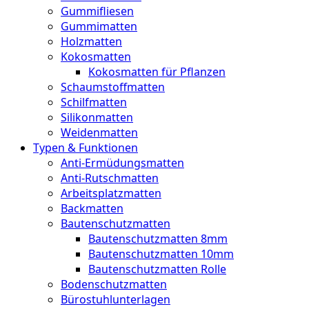
Gummifliesen
Gummimatten
Holzmatten
Kokosmatten
Kokosmatten für Pflanzen
Schaumstoffmatten
Schilfmatten
Silikonmatten
Weidenmatten
Typen & Funktionen
Anti-Ermüdungsmatten
Anti-Rutschmatten
Arbeitsplatzmatten
Backmatten
Bautenschutzmatten
Bautenschutzmatten 8mm
Bautenschutzmatten 10mm
Bautenschutzmatten Rolle
Bodenschutzmatten
Bürostuhlunterlagen