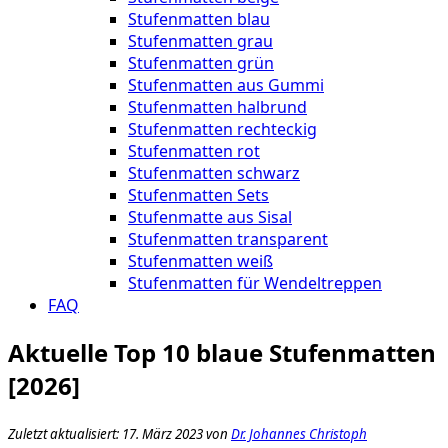
Stufenmatten blau
Stufenmatten grau
Stufenmatten grün
Stufenmatten aus Gummi
Stufenmatten halbrund
Stufenmatten rechteckig
Stufenmatten rot
Stufenmatten schwarz
Stufenmatten Sets
Stufenmatte aus Sisal
Stufenmatten transparent
Stufenmatten weiß
Stufenmatten für Wendeltreppen
FAQ
Aktuelle Top 10 blaue Stufenmatten
[2026]
Zuletzt aktualisiert: 17. März 2023 von
Dr. Johannes Christoph