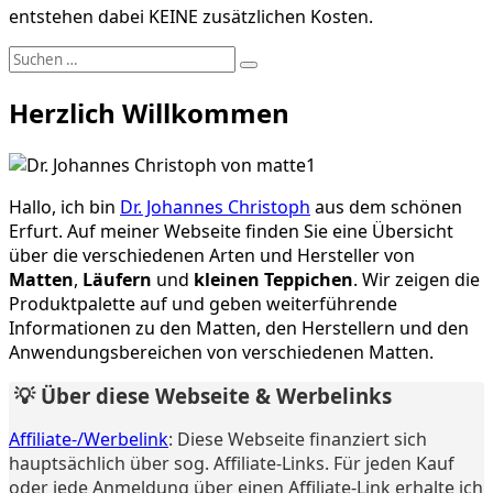
entstehen dabei KEINE zusätzlichen Kosten.
Suchen
Suchen
nach:
Herzlich Willkommen
Hallo, ich bin
Dr. Johannes Christoph
aus dem schönen
Erfurt. Auf meiner Webseite finden Sie eine Übersicht
über die verschiedenen Arten und Hersteller von
Matten
,
Läufern
und
kleinen Teppichen
. Wir zeigen die
Produktpalette auf und geben weiterführende
Informationen zu den Matten, den Herstellern und den
Anwendungsbereichen von verschiedenen Matten.
💡 Über diese Webseite & Werbelinks
Affiliate-/Werbelink
: Diese Webseite finanziert sich
hauptsächlich über sog. Affiliate-Links. Für jeden Kauf
oder jede Anmeldung über einen Affiliate-Link erhalte ich