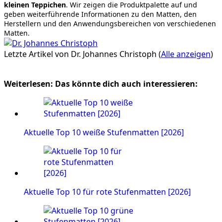
kleinen Teppichen
. Wir zeigen die Produktpalette auf und
geben weiterführende Informationen zu den Matten, den
Herstellern und den Anwendungsbereichen von verschiedenen
Matten.
Letzte Artikel von Dr. Johannes Christoph
(
Alle anzeigen
)
Weiterlesen: Das könnte dich auch interessieren:
Aktuelle Top 10 weiße Stufenmatten [2026]
Aktuelle Top 10 für rote Stufenmatten [2026]