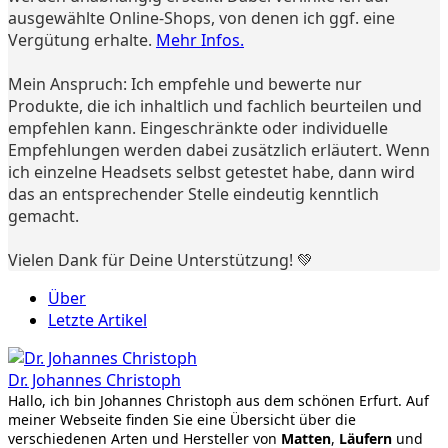
ausgewählte Online-Shops, von denen ich ggf. eine
Vergütung erhalte.
Mehr Infos.
Mein Anspruch: Ich empfehle und bewerte nur
Produkte, die ich inhaltlich und fachlich beurteilen und
empfehlen kann. Eingeschränkte oder individuelle
Empfehlungen werden dabei zusätzlich erläutert. Wenn
ich einzelne Headsets selbst getestet habe, dann wird
das an entsprechender Stelle eindeutig kenntlich
gemacht.
Vielen Dank für Deine Unterstützung! 💚
Über
Letzte Artikel
Dr. Johannes Christoph
Hallo, ich bin Johannes Christoph aus dem schönen Erfurt. Auf
meiner Webseite finden Sie eine Übersicht über die
verschiedenen Arten und Hersteller von
Matten
,
Läufern
und