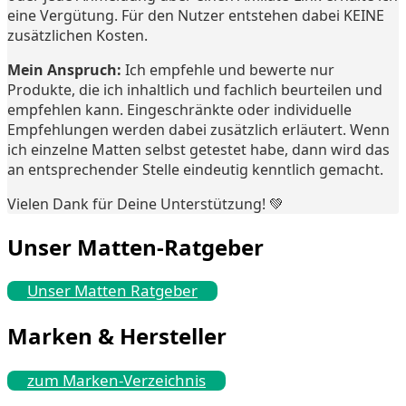
eine Vergütung. Für den Nutzer entstehen dabei KEINE
zusätzlichen Kosten.
Mein Anspruch:
Ich empfehle und bewerte nur
Produkte, die ich inhaltlich und fachlich beurteilen und
empfehlen kann. Eingeschränkte oder individuelle
Empfehlungen werden dabei zusätzlich erläutert. Wenn
ich einzelne Matten selbst getestet habe, dann wird das
an entsprechender Stelle eindeutig kenntlich gemacht.
Vielen Dank für Deine Unterstützung! 💚
Unser Matten-Ratgeber
Unser Matten Ratgeber
Marken & Hersteller
zum Marken-Verzeichnis