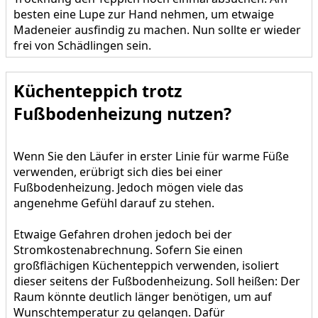
besten eine Lupe zur Hand nehmen, um etwaige
Madeneier ausfindig zu machen. Nun sollte er wieder
frei von Schädlingen sein.
Küchenteppich trotz
Fußbodenheizung nutzen?
Wenn Sie den Läufer in erster Linie für warme Füße
verwenden, erübrigt sich dies bei einer
Fußbodenheizung. Jedoch mögen viele das
angenehme Gefühl darauf zu stehen.
Etwaige Gefahren drohen jedoch bei der
Stromkostenabrechnung. Sofern Sie einen
großflächigen Küchenteppich verwenden, isoliert
dieser seitens der Fußbodenheizung. Soll heißen: Der
Raum könnte deutlich länger benötigen, um auf
Wunschtemperatur zu gelangen. Dafür