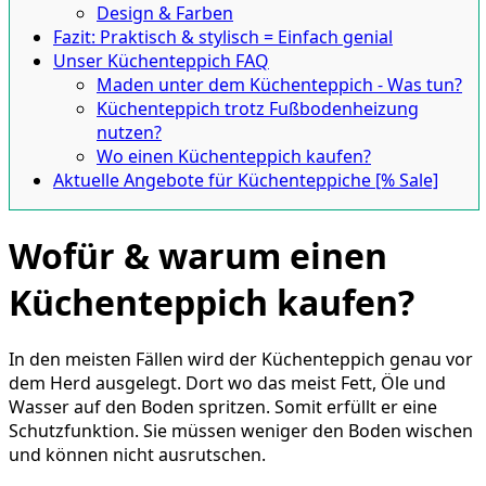
Design & Farben
Fazit: Praktisch & stylisch = Einfach genial
Unser Küchenteppich FAQ
Maden unter dem Küchenteppich - Was tun?
Küchenteppich trotz Fußbodenheizung
nutzen?
Wo einen Küchenteppich kaufen?
Aktuelle Angebote für Küchenteppiche [% Sale]
Wofür & warum einen
Küchenteppich kaufen?
In den meisten Fällen wird der Küchenteppich genau vor
dem Herd ausgelegt. Dort wo das meist Fett, Öle und
Wasser auf den Boden spritzen. Somit erfüllt er eine
Schutzfunktion. Sie müssen weniger den Boden wischen
und können nicht ausrutschen.