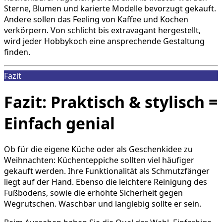
Sterne, Blumen und karierte Modelle bevorzugt gekauft.
Andere sollen das Feeling von Kaffee und Kochen
verkörpern. Von schlicht bis extravagant hergestellt,
wird jeder Hobbykoch eine ansprechende Gestaltung
finden.
Fazit
Fazit: Praktisch & stylisch =
Einfach genial
Ob für die eigene Küche oder als Geschenkidee zu
Weihnachten: Küchenteppiche sollten viel häufiger
gekauft werden. Ihre Funktionalität als Schmutzfänger
liegt auf der Hand. Ebenso die leichtere Reinigung des
Fußbodens, sowie die erhöhte Sicherheit gegen
Wegrutschen. Waschbar und langlebig sollte er sein.