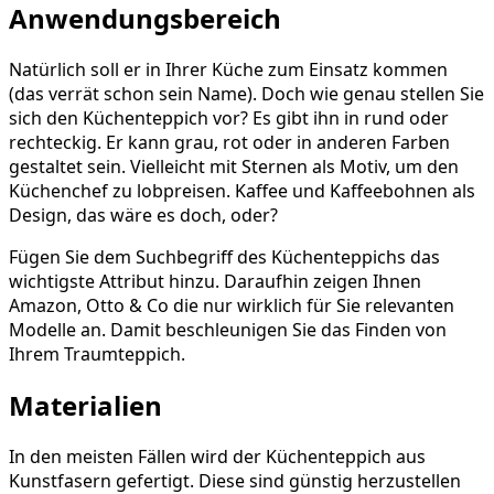
Anwendungsbereich
Natürlich soll er in Ihrer Küche zum Einsatz kommen
(das verrät schon sein Name). Doch wie genau stellen Sie
sich den Küchenteppich vor? Es gibt ihn in rund oder
rechteckig. Er kann grau, rot oder in anderen Farben
gestaltet sein. Vielleicht mit Sternen als Motiv, um den
Küchenchef zu lobpreisen. Kaffee und Kaffeebohnen als
Design, das wäre es doch, oder?
Fügen Sie dem Suchbegriff des Küchenteppichs das
wichtigste Attribut hinzu. Daraufhin zeigen Ihnen
Amazon, Otto & Co die nur wirklich für Sie relevanten
Modelle an. Damit beschleunigen Sie das Finden von
Ihrem Traumteppich.
Materialien
In den meisten Fällen wird der Küchenteppich aus
Kunstfasern gefertigt. Diese sind günstig herzustellen