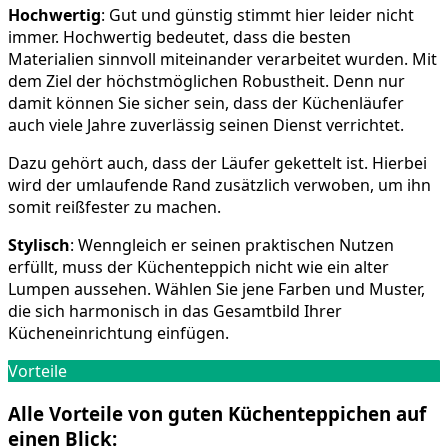
Hochwertig
: Gut und günstig stimmt hier leider nicht
immer. Hochwertig bedeutet, dass die besten
Materialien sinnvoll miteinander verarbeitet wurden. Mit
dem Ziel der höchstmöglichen Robustheit. Denn nur
damit können Sie sicher sein, dass der Küchenläufer
auch viele Jahre zuverlässig seinen Dienst verrichtet.
Dazu gehört auch, dass der Läufer gekettelt ist. Hierbei
wird der umlaufende Rand zusätzlich verwoben, um ihn
somit reißfester zu machen.
Stylisch
: Wenngleich er seinen praktischen Nutzen
erfüllt, muss der Küchenteppich nicht wie ein alter
Lumpen aussehen. Wählen Sie jene Farben und Muster,
die sich harmonisch in das Gesamtbild Ihrer
Kücheneinrichtung einfügen.
Vorteile
Alle Vorteile von guten Küchenteppichen auf
einen Blick: