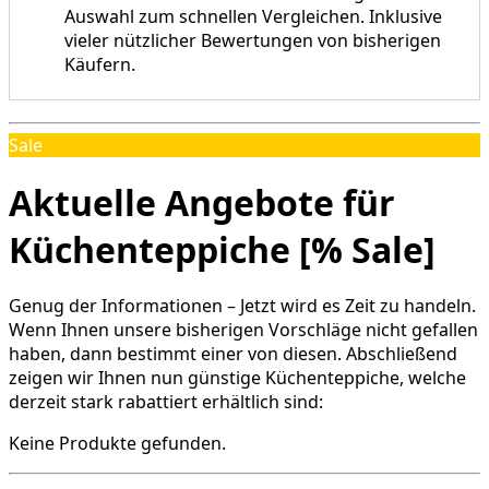
Auswahl zum schnellen Vergleichen. Inklusive
vieler nützlicher Bewertungen von bisherigen
Käufern.
Sale
Aktuelle Angebote für
Küchenteppiche [% Sale]
Genug der Informationen – Jetzt wird es Zeit zu handeln.
Wenn Ihnen unsere bisherigen Vorschläge nicht gefallen
haben, dann bestimmt einer von diesen. Abschließend
zeigen wir Ihnen nun günstige Küchenteppiche, welche
derzeit stark rabattiert erhältlich sind:
Keine Produkte gefunden.