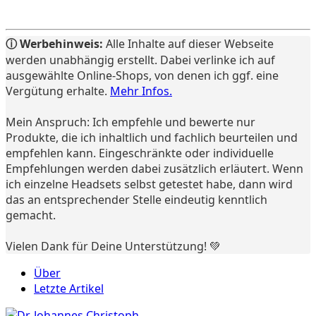
ⓘ Werbehinweis:
Alle Inhalte auf dieser Webseite
werden unabhängig erstellt. Dabei verlinke ich auf
ausgewählte Online-Shops, von denen ich ggf. eine
Vergütung erhalte.
Mehr Infos.
Mein Anspruch: Ich empfehle und bewerte nur
Produkte, die ich inhaltlich und fachlich beurteilen und
empfehlen kann. Eingeschränkte oder individuelle
Empfehlungen werden dabei zusätzlich erläutert. Wenn
ich einzelne Headsets selbst getestet habe, dann wird
das an entsprechender Stelle eindeutig kenntlich
gemacht.
Vielen Dank für Deine Unterstützung! 💚
Über
Letzte Artikel