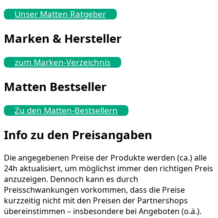
Unser Matten Ratgeber
Marken & Hersteller
zum Marken-Verzeichnis
Matten Bestseller
Zu den Matten-Bestsellern
Info zu den Preisangaben
Die angegebenen Preise der Produkte werden (ca.) alle
24h aktualisiert, um möglichst immer den richtigen Preis
anzuzeigen. Dennoch kann es durch
Preisschwankungen vorkommen, dass die Preise
kurzzeitig nicht mit den Preisen der Partnershops
übereinstimmen – insbesondere bei Angeboten (o.ä.).