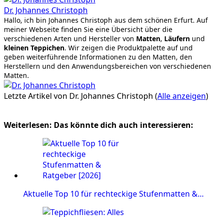
Dr. Johannes Christoph
Hallo, ich bin Johannes Christoph aus dem schönen Erfurt. Auf
meiner Webseite finden Sie eine Übersicht über die
verschiedenen Arten und Hersteller von
Matten
,
Läufern
und
kleinen Teppichen
. Wir zeigen die Produktpalette auf und
geben weiterführende Informationen zu den Matten, den
Herstellern und den Anwendungsbereichen von verschiedenen
Matten.
Letzte Artikel von Dr. Johannes Christoph
(
Alle anzeigen
)
Weiterlesen: Das könnte dich auch interessieren:
Aktuelle Top 10 für rechteckige Stufenmatten &…