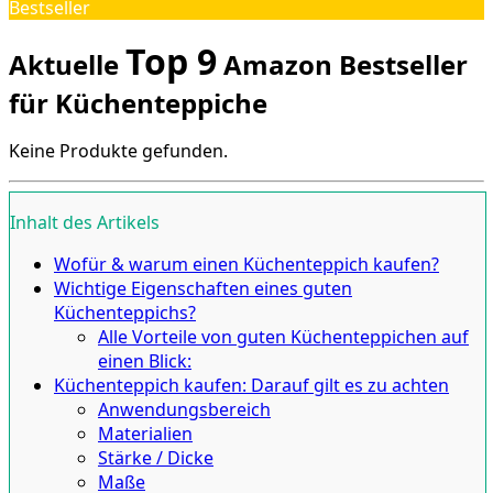
Bestseller
Top 9
Aktuelle
Amazon Bestseller
für Küchenteppiche
Keine Produkte gefunden.
Inhalt des Artikels
Wofür & warum einen Küchenteppich kaufen?
Wichtige Eigenschaften eines guten
Küchenteppichs?
Alle Vorteile von guten Küchenteppichen auf
einen Blick:
Küchenteppich kaufen: Darauf gilt es zu achten
Anwendungsbereich
Materialien
Stärke / Dicke
Maße