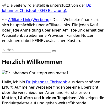
💡 Die Seite wird erstellt & unterstützt von der
Dr.
Johannes Christoph (SEO Beratung).
* =
Affiliate-Link (Werbung)
: Diese Webseite finanziert
sich hauptsächlich über Affiliate-Links. Für jeden Kauf
oder jede Anmeldung über einen Affiliate-Link erhält der
Webseitenbetreiber eine Provision. Für den Nutzer
entstehen dabei KEINE zusätzlichen Kosten.
Suchen
Suchen
nach:
Herzlich Willkommen
Hallo, ich bin
Dr. Johannes Christoph
aus dem schönen
Erfurt. Auf meiner Webseite finden Sie eine Übersicht
über die verschiedenen Arten und Hersteller von
Matten
,
Läufern
und
kleinen Teppichen
. Wir zeigen die
Produktpalette auf und geben weiterführende