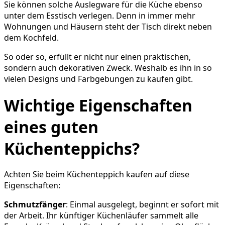
Sie können solche Auslegware für die Küche ebenso
unter dem Esstisch verlegen. Denn in immer mehr
Wohnungen und Häusern steht der Tisch direkt neben
dem Kochfeld.
So oder so, erfüllt er nicht nur einen praktischen,
sondern auch dekorativen Zweck. Weshalb es ihn in so
vielen Designs und Farbgebungen zu kaufen gibt.
Wichtige Eigenschaften
eines guten
Küchenteppichs?
Achten Sie beim Küchenteppich kaufen auf diese
Eigenschaften:
Schmutzfänger
: Einmal ausgelegt, beginnt er sofort mit
der Arbeit. Ihr künftiger Küchenläufer sammelt alle