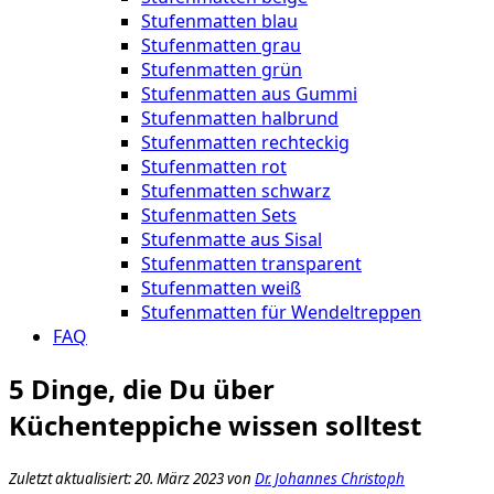
Stufenmatten blau
Stufenmatten grau
Stufenmatten grün
Stufenmatten aus Gummi
Stufenmatten halbrund
Stufenmatten rechteckig
Stufenmatten rot
Stufenmatten schwarz
Stufenmatten Sets
Stufenmatte aus Sisal
Stufenmatten transparent
Stufenmatten weiß
Stufenmatten für Wendeltreppen
FAQ
5 Dinge, die Du über
Küchenteppiche wissen solltest
Zuletzt aktualisiert: 20. März 2023 von
Dr. Johannes Christoph