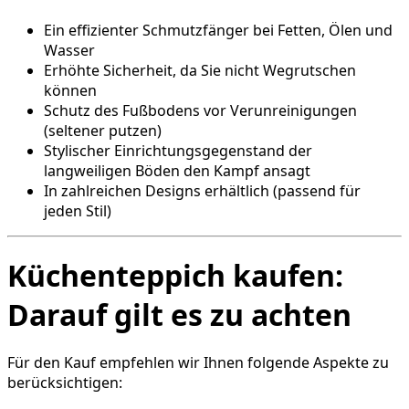
Ein effizienter Schmutzfänger bei Fetten, Ölen und
Wasser
Erhöhte Sicherheit, da Sie nicht Wegrutschen
können
Schutz des Fußbodens vor Verunreinigungen
(seltener putzen)
Stylischer Einrichtungsgegenstand der
langweiligen Böden den Kampf ansagt
In zahlreichen Designs erhältlich (passend für
jeden Stil)
Küchenteppich kaufen:
Darauf gilt es zu achten
Für den Kauf empfehlen wir Ihnen folgende Aspekte zu
berücksichtigen: