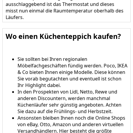
ausschlaggebend ist das Thermostat und dieses
misst nun einmal die Raumtemperatur oberhalb des
Läufers.
Wo einen Küchenteppich kaufen?
Sie sollten bei Ihren regionalen
Möbelfachgeschäften fündig werden. Poco, IKEA
& Co bieten Ihnen einige Modelle. Diese können
Sie vorab begutachten und eventuell ist schon
Ihr Highlight dabei.
In den Prospekten von Lidl, Netto, Rewe und
anderen Discountern, werden manchmal
Küchenläufer sehr günstig angeboten. Achten
Sie dazu auf die Frühlings- und Herbstzeit.
Ansonsten bleiben Ihnen noch die Online Shops
von eBay, Otto, Amazon und anderen virtuellen
Versandhändlern. Hier besteht die größte