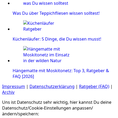
Was Du über Teppichfliesen wissen solltest!
Küchenläufer: 5 Dinge, die Du wissen musst!
Hängematte mit Moskitonetz: Top 3, Ratgeber &
FAQ [2026]
Impressum
|
Datenschutzerklärung
|
Ratgeber (FAQ)
|
Archiv
Uns ist Datenschutz sehr wichtig, hier kannst Du deine
Datenschutz/Cookie-Einstellungen anpassen/
ändern/speichern: