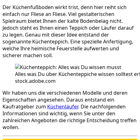
Der Küchenfußboden wirkt trist, denn hier reiht sich
einfach nur Fliese an Fliese. Viel gestalterischen
Spielraum bietet Ihnen der kalte Bodenbelag nicht.
Jedoch steht es Ihnen einen Teppich oder Läufer darauf
zu legen. Genau mit dieser Idee entstand der
sogenannte Küchenteppich. Eine spezielle Anfertigung,
welche Ihre heimische Feuerstelle aufwerten und
sicherer machen soll.
Alles was Du über Küchenteppiche wissen solltest e
stock.adobe.com
Wir haben uns die verschiedenen Modelle und deren
Eigenschaften angesehen. Daraus entstand ein
Kaufratgeber zum
Küchenläufer
. Die nachfolgenden
Informationen sind wichtig, wenn Sie unter den
zahlreichen Angeboten die richtige Entscheidung treffen
wollen.