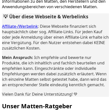
Informationen zu den Matten, den Herstellern und den
Anwendungsbereichen von verschiedenen Matten.
💡 Über diese Webseite & Werbelinks
Affiliate-/Werbelink
: Diese Webseite finanziert sich
hauptsächlich über sog. Affiliate-Links. Für jeden Kauf
oder jede Anmeldung über einen Affiliate-Link erhalte ich
eine Vergütung. Für den Nutzer entstehen dabei KEINE
zusätzlichen Kosten.
Mein Anspruch:
Ich empfehle und bewerte nur
Produkte, die ich inhaltlich und fachlich beurteilen und
empfehlen kann. Eingeschränkte oder individuelle
Empfehlungen werden dabei zusätzlich erläutert. Wenn
ich einzelne Matten selbst getestet habe, dann wird das
an entsprechender Stelle eindeutig kenntlich gemacht.
Vielen Dank für Deine Unterstützung! 💚
Unser Matten-Ratgeber