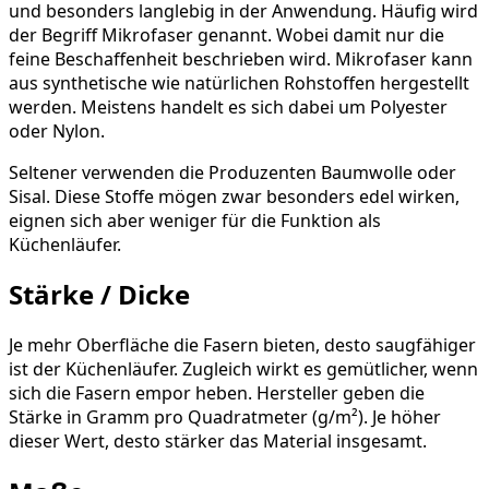
und besonders langlebig in der Anwendung. Häufig wird
der Begriff Mikrofaser genannt. Wobei damit nur die
feine Beschaffenheit beschrieben wird. Mikrofaser kann
aus synthetische wie natürlichen Rohstoffen hergestellt
werden. Meistens handelt es sich dabei um Polyester
oder Nylon.
Seltener verwenden die Produzenten Baumwolle oder
Sisal. Diese Stoffe mögen zwar besonders edel wirken,
eignen sich aber weniger für die Funktion als
Küchenläufer.
Stärke / Dicke
Je mehr Oberfläche die Fasern bieten, desto saugfähiger
ist der Küchenläufer. Zugleich wirkt es gemütlicher, wenn
sich die Fasern empor heben. Hersteller geben die
Stärke in Gramm pro Quadratmeter (g/m²). Je höher
dieser Wert, desto stärker das Material insgesamt.