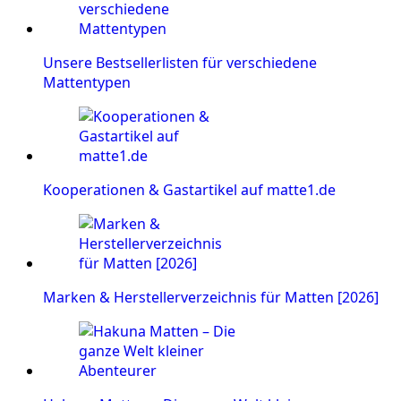
Unsere Bestsellerlisten für verschiedene
Mattentypen
Kooperationen & Gastartikel auf matte1.de
Marken & Herstellerverzeichnis für Matten [2026]