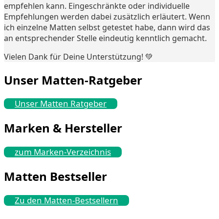
empfehlen kann. Eingeschränkte oder individuelle
Empfehlungen werden dabei zusätzlich erläutert. Wenn
ich einzelne Matten selbst getestet habe, dann wird das
an entsprechender Stelle eindeutig kenntlich gemacht.
Vielen Dank für Deine Unterstützung! 💚
Unser Matten-Ratgeber
Unser Matten Ratgeber
Marken & Hersteller
zum Marken-Verzeichnis
Matten Bestseller
Zu den Matten-Bestsellern