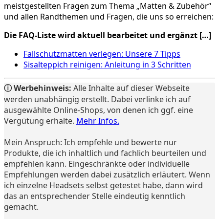
meistgestellten Fragen zum Thema „Matten & Zubehör“
und allen Randthemen und Fragen, die uns so erreichen:
Die FAQ-Liste wird aktuell bearbeitet und ergänzt […]
Fallschutzmatten verlegen: Unsere 7 Tipps
Sisalteppich reinigen: Anleitung in 3 Schritten
ⓘ Werbehinweis:
Alle Inhalte auf dieser Webseite
werden unabhängig erstellt. Dabei verlinke ich auf
ausgewählte Online-Shops, von denen ich ggf. eine
Vergütung erhalte.
Mehr Infos.
Mein Anspruch: Ich empfehle und bewerte nur
Produkte, die ich inhaltlich und fachlich beurteilen und
empfehlen kann. Eingeschränkte oder individuelle
Empfehlungen werden dabei zusätzlich erläutert. Wenn
ich einzelne Headsets selbst getestet habe, dann wird
das an entsprechender Stelle eindeutig kenntlich
gemacht.