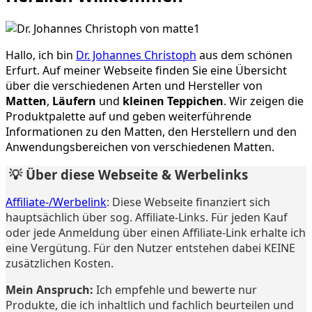
Hallo, ich bin
Dr. Johannes Christoph
aus dem schönen
Erfurt. Auf meiner Webseite finden Sie eine Übersicht
über die verschiedenen Arten und Hersteller von
Matten
,
Läufern
und
kleinen Teppichen
. Wir zeigen die
Produktpalette auf und geben weiterführende
Informationen zu den Matten, den Herstellern und den
Anwendungsbereichen von verschiedenen Matten.
💡 Über diese Webseite & Werbelinks
Affiliate-/Werbelink
: Diese Webseite finanziert sich
hauptsächlich über sog. Affiliate-Links. Für jeden Kauf
oder jede Anmeldung über einen Affiliate-Link erhalte ich
eine Vergütung. Für den Nutzer entstehen dabei KEINE
zusätzlichen Kosten.
Mein Anspruch:
Ich empfehle und bewerte nur
Produkte, die ich inhaltlich und fachlich beurteilen und