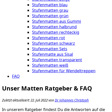
Stufenmatten blau
Stufenmatten grau
Stufenmatten grün
Stufenmatten aus Gummi
Stufenmatten halbrund
Stufenmatten rechteckig
Stufenmatten rot
Stufenmatten schwarz
Stufenmatten Sets
Stufenmatte aus Sisal
Stufenmatten transparent
Stufenmatten weiß
Stufenmatten für Wendeltreppen
FAQ
Unser Matten Ratgeber & FAQ
Zuletzt aktualisiert: 22. Juli 2022 von
Dr. Johannes Christoph
In unserem Ratgeber findest Du die Antworten auf die