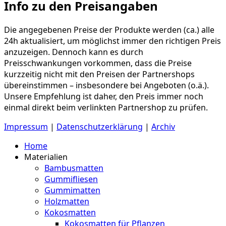
Info zu den Preisangaben
Die angegebenen Preise der Produkte werden (ca.) alle
24h aktualisiert, um möglichst immer den richtigen Preis
anzuzeigen. Dennoch kann es durch
Preisschwankungen vorkommen, dass die Preise
kurzzeitig nicht mit den Preisen der Partnershops
übereinstimmen – insbesondere bei Angeboten (o.ä.).
Unsere Empfehlung ist daher, den Preis immer noch
einmal direkt beim verlinkten Partnershop zu prüfen.
Impressum
|
Datenschutzerklärung
|
Archiv
Home
Materialien
Bambusmatten
Gummifliesen
Gummimatten
Holzmatten
Kokosmatten
Kokosmatten für Pflanzen