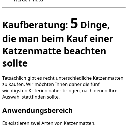
5
Kaufberatung:
Dinge,
die man beim Kauf einer
Katzenmatte beachten
sollte
Tatsächlich gibt es recht unterschiedliche Katzenmatten
zu kaufen. Wir möchten Ihnen daher die fünf
wichtigsten Kriterien näher bringen, nach denen Ihre
Auswahl stattfinden sollte.
Anwendungsbereich
Es existieren zwei Arten von Katzenmatten.