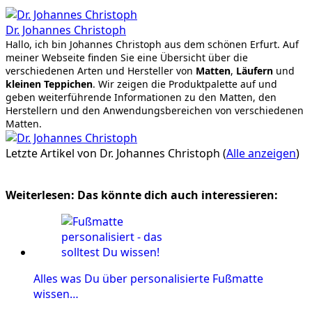
Dr. Johannes Christoph
Hallo, ich bin Johannes Christoph aus dem schönen Erfurt. Auf
meiner Webseite finden Sie eine Übersicht über die
verschiedenen Arten und Hersteller von
Matten
,
Läufern
und
kleinen Teppichen
. Wir zeigen die Produktpalette auf und
geben weiterführende Informationen zu den Matten, den
Herstellern und den Anwendungsbereichen von verschiedenen
Matten.
Letzte Artikel von Dr. Johannes Christoph
(
Alle anzeigen
)
Weiterlesen: Das könnte dich auch interessieren:
Alles was Du über personalisierte Fußmatte
wissen…