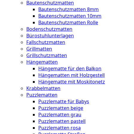
Bautenschutzmatten
Bautenschutzmatten 8mm
Bautenschutzmatten 10mm
Bautenschutzmatten Rolle
Bodenschutzmatten
Bürostuhlunterlagen
Fallschutzmatten
Grillmatten
Grillschutzmatten
Hängematten
Hängematte für den Balkon
Hängematten mit Holzgestell
Hängematte mit Moskitonetz
Krabbelmatten
Puzzlematten
Puzzlematte für Babys
Puzzlematten beige
Puzzlematten grau
Puzzlematten pastell
Puzzlematten rosa