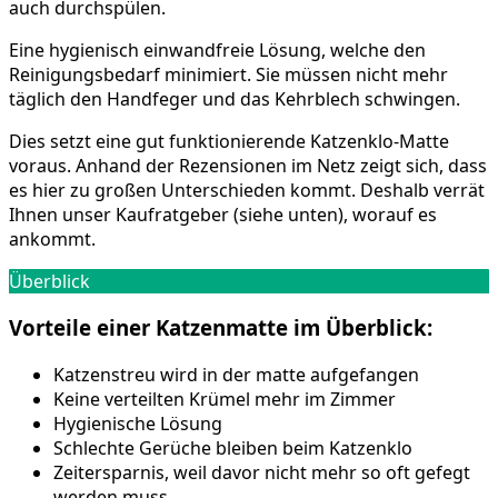
auch durchspülen.
Eine hygienisch einwandfreie Lösung, welche den
Reinigungsbedarf minimiert. Sie müssen nicht mehr
täglich den Handfeger und das Kehrblech schwingen.
Dies setzt eine gut funktionierende Katzenklo-Matte
voraus. Anhand der Rezensionen im Netz zeigt sich, dass
es hier zu großen Unterschieden kommt. Deshalb verrät
Ihnen unser Kaufratgeber (siehe unten), worauf es
ankommt.
Überblick
Vorteile einer Katzenmatte im Überblick:
Katzenstreu wird in der matte aufgefangen
Keine verteilten Krümel mehr im Zimmer
Hygienische Lösung
Schlechte Gerüche bleiben beim Katzenklo
Zeitersparnis, weil davor nicht mehr so oft gefegt
werden muss