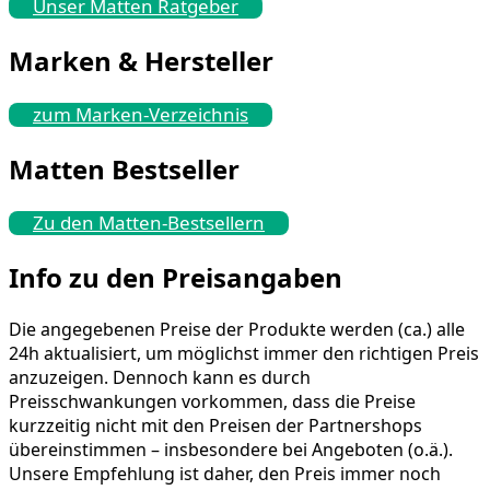
Unser Matten Ratgeber
Marken & Hersteller
zum Marken-Verzeichnis
Matten Bestseller
Zu den Matten-Bestsellern
Info zu den Preisangaben
Die angegebenen Preise der Produkte werden (ca.) alle
24h aktualisiert, um möglichst immer den richtigen Preis
anzuzeigen. Dennoch kann es durch
Preisschwankungen vorkommen, dass die Preise
kurzzeitig nicht mit den Preisen der Partnershops
übereinstimmen – insbesondere bei Angeboten (o.ä.).
Unsere Empfehlung ist daher, den Preis immer noch