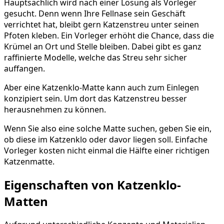
Hauptsächlich wird nach einer Lösung als Vorleger
gesucht. Denn wenn Ihre Fellnase sein Geschäft
verrichtet hat, bleibt gern Katzenstreu unter seinen
Pfoten kleben. Ein Vorleger erhöht die Chance, dass die
Krümel an Ort und Stelle bleiben. Dabei gibt es ganz
raffinierte Modelle, welche das Streu sehr sicher
auffangen.
Aber eine Katzenklo-Matte kann auch zum Einlegen
konzipiert sein. Um dort das Katzenstreu besser
herausnehmen zu können.
Wenn Sie also eine solche Matte suchen, geben Sie ein,
ob diese im Katzenklo oder davor liegen soll. Einfache
Vorleger kosten nicht einmal die Hälfte einer richtigen
Katzenmatte.
Eigenschaften von Katzenklo-
Matten