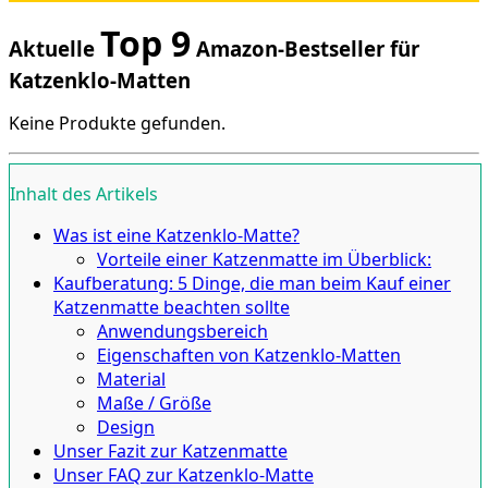
Top 9
Aktuelle
Amazon-Bestseller für
Katzenklo-Matten
Keine Produkte gefunden.
Inhalt des Artikels
Was ist eine Katzenklo-Matte?
Vorteile einer Katzenmatte im Überblick:
Kaufberatung: 5 Dinge, die man beim Kauf einer
Katzenmatte beachten sollte
Anwendungsbereich
Eigenschaften von Katzenklo-Matten
Material
Maße / Größe
Design
Unser Fazit zur Katzenmatte
Unser FAQ zur Katzenklo-Matte