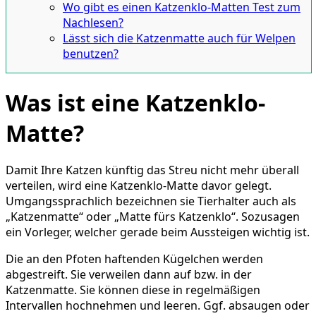
Wo gibt es einen Katzenklo-Matten Test zum
Nachlesen?
Lässt sich die Katzenmatte auch für Welpen
benutzen?
Was ist eine Katzenklo-
Matte?
Damit Ihre Katzen künftig das Streu nicht mehr überall
verteilen, wird eine Katzenklo-Matte davor gelegt.
Umgangssprachlich bezeichnen sie Tierhalter auch als
„Katzenmatte“ oder „Matte fürs Katzenklo“. Sozusagen
ein Vorleger, welcher gerade beim Aussteigen wichtig ist.
Die an den Pfoten haftenden Kügelchen werden
abgestreift. Sie verweilen dann auf bzw. in der
Katzenmatte. Sie können diese in regelmäßigen
Intervallen hochnehmen und leeren. Ggf. absaugen oder