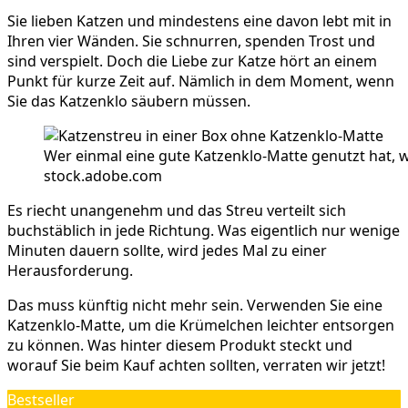
Sie lieben Katzen und mindestens eine davon lebt mit in
Ihren vier Wänden. Sie schnurren, spenden Trost und
sind verspielt. Doch die Liebe zur Katze hört an einem
Punkt für kurze Zeit auf. Nämlich in dem Moment, wenn
Sie das Katzenklo säubern müssen.
Wer einmal eine gute Katzenklo-Matte genutzt hat, wi
stock.adobe.com
Es riecht unangenehm und das Streu verteilt sich
buchstäblich in jede Richtung. Was eigentlich nur wenige
Minuten dauern sollte, wird jedes Mal zu einer
Herausforderung.
Das muss künftig nicht mehr sein. Verwenden Sie eine
Katzenklo-Matte, um die Krümelchen leichter entsorgen
zu können. Was hinter diesem Produkt steckt und
worauf Sie beim Kauf achten sollten, verraten wir jetzt!
Bestseller