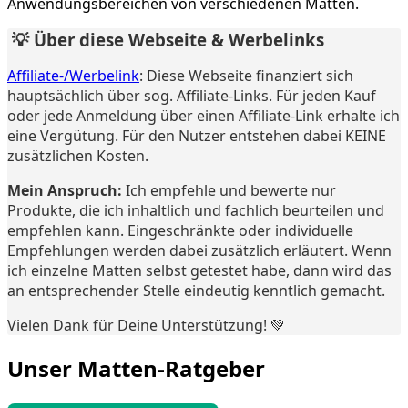
Anwendungsbereichen von verschiedenen Matten.
💡 Über diese Webseite & Werbelinks
Affiliate-/Werbelink
: Diese Webseite finanziert sich
hauptsächlich über sog. Affiliate-Links. Für jeden Kauf
oder jede Anmeldung über einen Affiliate-Link erhalte ich
eine Vergütung. Für den Nutzer entstehen dabei KEINE
zusätzlichen Kosten.
Mein Anspruch:
Ich empfehle und bewerte nur
Produkte, die ich inhaltlich und fachlich beurteilen und
empfehlen kann. Eingeschränkte oder individuelle
Empfehlungen werden dabei zusätzlich erläutert. Wenn
ich einzelne Matten selbst getestet habe, dann wird das
an entsprechender Stelle eindeutig kenntlich gemacht.
Vielen Dank für Deine Unterstützung! 💚
Unser Matten-Ratgeber