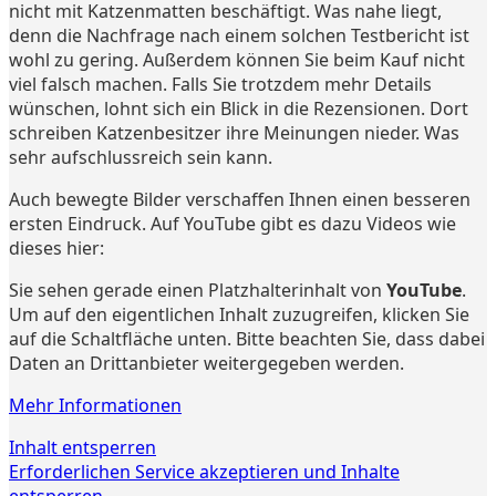
nicht mit Katzenmatten beschäftigt. Was nahe liegt,
denn die Nachfrage nach einem solchen Testbericht ist
wohl zu gering. Außerdem können Sie beim Kauf nicht
viel falsch machen. Falls Sie trotzdem mehr Details
wünschen, lohnt sich ein Blick in die Rezensionen. Dort
schreiben Katzenbesitzer ihre Meinungen nieder. Was
sehr aufschlussreich sein kann.
Auch bewegte Bilder verschaffen Ihnen einen besseren
ersten Eindruck. Auf YouTube gibt es dazu Videos wie
dieses hier:
Sie sehen gerade einen Platzhalterinhalt von
YouTube
.
Um auf den eigentlichen Inhalt zuzugreifen, klicken Sie
auf die Schaltfläche unten. Bitte beachten Sie, dass dabei
Daten an Drittanbieter weitergegeben werden.
Mehr Informationen
Inhalt entsperren
Erforderlichen Service akzeptieren und Inhalte