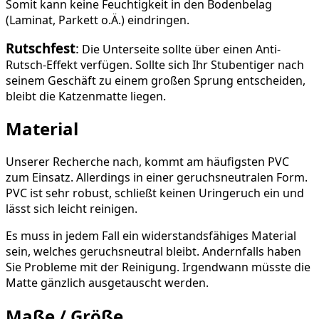
Somit kann keine Feuchtigkeit in den Bodenbelag
(Laminat, Parkett o.Ä.) eindringen.
Rutschfest
:
Die Unterseite sollte über einen Anti-
Rutsch-Effekt verfügen. Sollte sich Ihr Stubentiger nach
seinem Geschäft zu einem großen Sprung entscheiden,
bleibt die Katzenmatte liegen.
Material
Unserer Recherche nach, kommt am häufigsten PVC
zum Einsatz. Allerdings in einer geruchsneutralen Form.
PVC ist sehr robust, schließt keinen Uringeruch ein und
lässt sich leicht reinigen.
Es muss in jedem Fall ein widerstandsfähiges Material
sein, welches geruchsneutral bleibt. Andernfalls haben
Sie Probleme mit der Reinigung. Irgendwann müsste die
Matte gänzlich ausgetauscht werden.
Maße / Größe