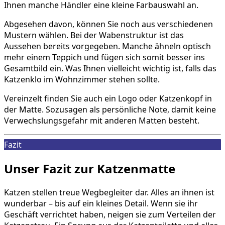
Ihnen manche Händler eine kleine Farbauswahl an.
Abgesehen davon, können Sie noch aus verschiedenen
Mustern wählen. Bei der Wabenstruktur ist das
Aussehen bereits vorgegeben. Manche ähneln optisch
mehr einem Teppich und fügen sich somit besser ins
Gesamtbild ein. Was Ihnen vielleicht wichtig ist, falls das
Katzenklo im Wohnzimmer stehen sollte.
Vereinzelt finden Sie auch ein Logo oder Katzenkopf in
der Matte. Sozusagen als persönliche Note, damit keine
Verwechslungsgefahr mit anderen Matten besteht.
Fazit
Unser Fazit zur Katzenmatte
Katzen stellen treue Wegbegleiter dar. Alles an ihnen ist
wunderbar – bis auf ein kleines Detail. Wenn sie ihr
Geschäft verrichtet haben, neigen sie zum Verteilen der