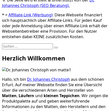
Johannes Christoph (SEO Beratung).
* =
Affiliate-Link (Werbung)
: Diese Webseite finanziert
sich hauptsächlich über Affiliate-Links. Für jeden Kauf
oder jede Anmeldung über einen Affiliate-Link erhält der
Webseitenbetreiber eine Provision. Für den Nutzer
entstehen dabei KEINE zusätzlichen Kosten.
Suchen
Suchen
nach:
Herzlich Willkommen
Hallo, ich bin
Dr. Johannes Christoph
aus dem schönen
Erfurt. Auf meiner Webseite finden Sie eine Übersicht
über die verschiedenen Arten und Hersteller von
Matten
,
Läufern
und
kleinen Teppichen
. Wir zeigen die
Produktpalette auf und geben weiterführende
Informationen zu den Matten, den Herstellern und den