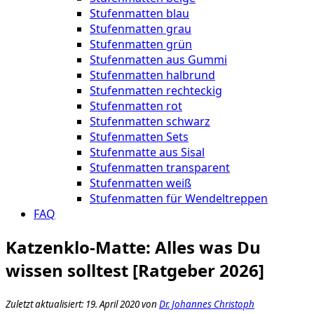
Stufenmatten blau
Stufenmatten grau
Stufenmatten grün
Stufenmatten aus Gummi
Stufenmatten halbrund
Stufenmatten rechteckig
Stufenmatten rot
Stufenmatten schwarz
Stufenmatten Sets
Stufenmatte aus Sisal
Stufenmatten transparent
Stufenmatten weiß
Stufenmatten für Wendeltreppen
FAQ
Katzenklo-Matte: Alles was Du
wissen solltest [Ratgeber 2026]
Zuletzt aktualisiert: 19. April 2020 von
Dr. Johannes Christoph