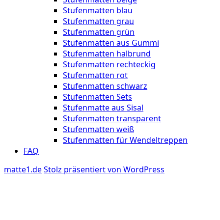
Stufenmatten blau
Stufenmatten grau
Stufenmatten grün
Stufenmatten aus Gummi
Stufenmatten halbrund
Stufenmatten rechteckig
Stufenmatten rot
Stufenmatten schwarz
Stufenmatten Sets
Stufenmatte aus Sisal
Stufenmatten transparent
Stufenmatten weiß
Stufenmatten für Wendeltreppen
FAQ
matte1.de
Stolz präsentiert von WordPress