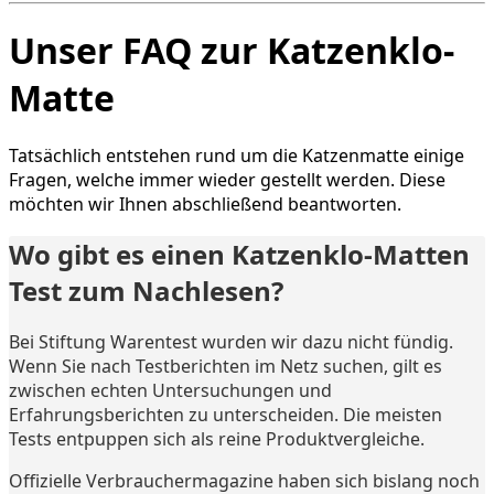
Unser FAQ zur Katzenklo-
Matte
Tatsächlich entstehen rund um die Katzenmatte einige
Fragen, welche immer wieder gestellt werden. Diese
möchten wir Ihnen abschließend beantworten.
Wo gibt es einen Katzenklo-Matten
Test zum Nachlesen?
Bei Stiftung Warentest wurden wir dazu nicht fündig.
Wenn Sie nach Testberichten im Netz suchen, gilt es
zwischen echten Untersuchungen und
Erfahrungsberichten zu unterscheiden. Die meisten
Tests entpuppen sich als reine Produktvergleiche.
Offizielle Verbrauchermagazine haben sich bislang noch