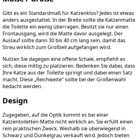
Gibt es ein Standardmaß für Katzenklos? Jedes ist etwas
anders ausgestattet. In der Breite sollte die Katzenmatte
die Toilette ein wenig überragen. Besitzt sie nur einen
Frontausgang, wird die Matte davor ausgelegt. Der
Auslauf sollte dann 30 bis 40 cm lang sein, damit das
Streu wirklich zum Großteil aufgefangen wird.
Nutzen Sie dagegen eine offene Schale, empfiehlt es
sich, diese mittig zu platzieren. Bedenken Sie dabei, dass
Ihre Katze aus der Toilette springt und dabei einen Satz
macht. Diese „Reichweite“ sollte bei der Größenwahl
bedacht werden.
Design
Zugegeben, auf die Optik kommt es bei einer
Katzentoiletten-Matte nicht wirklich an. Sie erfüllt einen
rein praktischen Zweck. Weshalb sie überwiegend in
Schwarz und Dunkelgrau verkauft wird. Jedoch bieten