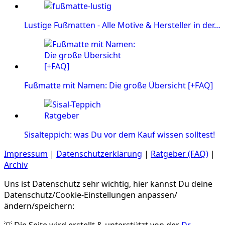
Lustige Fußmatten - Alle Motive & Hersteller in der…
Fußmatte mit Namen: Die große Übersicht [+FAQ]
Sisalteppich: was Du vor dem Kauf wissen solltest!
Impressum
|
Datenschutzerklärung
|
Ratgeber (FAQ)
|
Archiv
Uns ist Datenschutz sehr wichtig, hier kannst Du deine
Datenschutz/Cookie-Einstellungen anpassen/
ändern/speichern:
💡 Die Seite wird erstellt & unterstützt von der
Dr.