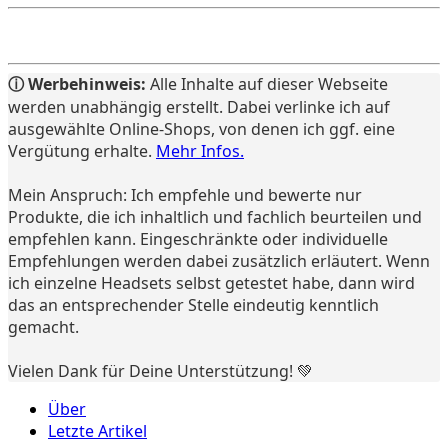
ⓘ Werbehinweis:
Alle Inhalte auf dieser Webseite
werden unabhängig erstellt. Dabei verlinke ich auf
ausgewählte Online-Shops, von denen ich ggf. eine
Vergütung erhalte.
Mehr Infos.
Mein Anspruch: Ich empfehle und bewerte nur
Produkte, die ich inhaltlich und fachlich beurteilen und
empfehlen kann. Eingeschränkte oder individuelle
Empfehlungen werden dabei zusätzlich erläutert. Wenn
ich einzelne Headsets selbst getestet habe, dann wird
das an entsprechender Stelle eindeutig kenntlich
gemacht.
Vielen Dank für Deine Unterstützung! 💚
Über
Letzte Artikel