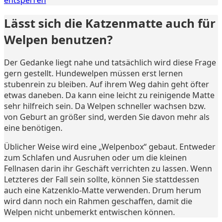
entsperren
Lässt sich die Katzenmatte auch für
Welpen benutzen?
Der Gedanke liegt nahe und tatsächlich wird diese Frage
gern gestellt. Hundewelpen müssen erst lernen
stubenrein zu bleiben. Auf ihrem Weg dahin geht öfter
etwas daneben. Da kann eine leicht zu reinigende Matte
sehr hilfreich sein. Da Welpen schneller wachsen bzw.
von Geburt an größer sind, werden Sie davon mehr als
eine benötigen.
Üblicher Weise wird eine „Welpenbox“ gebaut. Entweder
zum Schlafen und Ausruhen oder um die kleinen
Fellnasen darin ihr Geschäft verrichten zu lassen. Wenn
Letzteres der Fall sein sollte, können Sie stattdessen
auch eine Katzenklo-Matte verwenden. Drum herum
wird dann noch ein Rahmen geschaffen, damit die
Welpen nicht unbemerkt entwischen können.