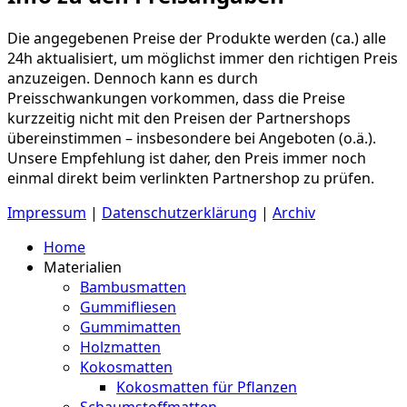
Die angegebenen Preise der Produkte werden (ca.) alle
24h aktualisiert, um möglichst immer den richtigen Preis
anzuzeigen. Dennoch kann es durch
Preisschwankungen vorkommen, dass die Preise
kurzzeitig nicht mit den Preisen der Partnershops
übereinstimmen – insbesondere bei Angeboten (o.ä.).
Unsere Empfehlung ist daher, den Preis immer noch
einmal direkt beim verlinkten Partnershop zu prüfen.
Impressum
|
Datenschutzerklärung
|
Archiv
Home
Materialien
Bambusmatten
Gummifliesen
Gummimatten
Holzmatten
Kokosmatten
Kokosmatten für Pflanzen
Schaumstoffmatten