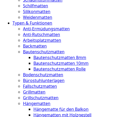
Schilfmatten
Silikonmatten
Weidenmatten
Typen & Funktionen
Anti-Ermüdungsmatten
Anti-Rutschmatten
Arbeitsplatzmatten
Backmatten
Bautenschutzmatten
Bautenschutzmatten 8mm
Bautenschutzmatten 10mm
Bautenschutzmatten Rolle
Bodenschutzmatten
Bürostuhlunterlagen
Fallschutzmatten
Grillmatten
Grillschutzmatten
Hängematten
Hängematte für den Balkon
Hängematten mit Holzgestell