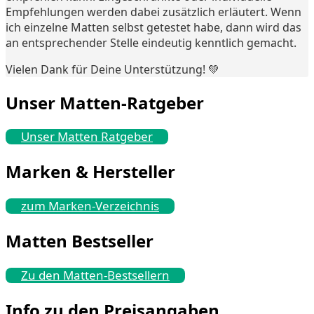
Empfehlungen werden dabei zusätzlich erläutert. Wenn
ich einzelne Matten selbst getestet habe, dann wird das
an entsprechender Stelle eindeutig kenntlich gemacht.
Vielen Dank für Deine Unterstützung! 💚
Unser Matten-Ratgeber
Unser Matten Ratgeber
Marken & Hersteller
zum Marken-Verzeichnis
Matten Bestseller
Zu den Matten-Bestsellern
Info zu den Preisangaben