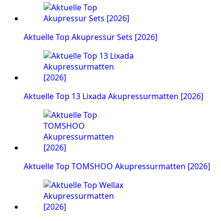
Aktuelle Top Akupressur Sets [2026]
Aktuelle Top 13 Lixada Akupressurmatten [2026]
Aktuelle Top TOMSHOO Akupressurmatten [2026]