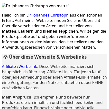
Hallo, ich bin
Dr. Johannes Christoph
aus dem schönen
Erfurt. Auf meiner Webseite finden Sie eine Übersicht
über die verschiedenen Arten und Hersteller von
Matten
,
Läufern
und
kleinen Teppichen
. Wir zeigen die
Produktpalette auf und geben weiterführende
Informationen zu den Matten, den Herstellern und den
Anwendungsbereichen von verschiedenen Matten.
💡 Über diese Webseite & Werbelinks
Affiliate-/Werbelink
: Diese Webseite finanziert sich
hauptsächlich über sog. Affiliate-Links. Für jeden Kauf
oder jede Anmeldung über einen Affiliate-Link erhalte ich
eine Vergütung. Für den Nutzer entstehen dabei KEINE
zusätzlichen Kosten.
Mein Anspruch:
Ich empfehle und bewerte nur
Produkte, die ich inhaltlich und fachlich beurteilen und
empfehlen kann. Eingeschränkte oder individuelle