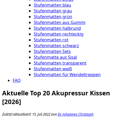
Stufenmatten blau
Stufenmatten grau
Stufenmatten grün
Stufenmatten aus Gummi
Stufenmatten halbrund
Stufenmatten rechteckig
Stufenmatten rot
Stufenmatten schwarz
Stufenmatten Sets
Stufenmatte aus Sisal
Stufenmatten transparent
Stufenmatten weiß
Stufenmatten für Wendeltreppen
FAQ
Aktuelle Top 20 Akupressur Kissen
[2026]
Zuletzt aktualisiert: 15. Juli 2022 von
Dr. Johannes Christoph