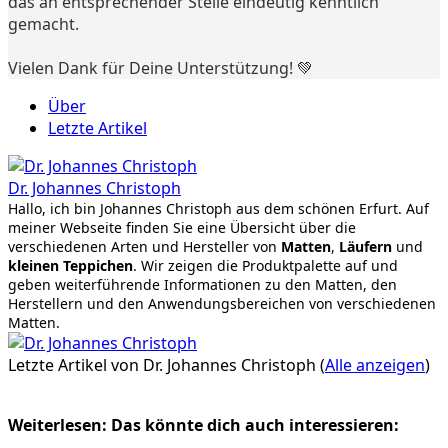
das an entsprechender Stelle eindeutig kenntlich
gemacht.
Vielen Dank für Deine Unterstützung! 💚
Über
Letzte Artikel
Dr. Johannes Christoph
Hallo, ich bin Johannes Christoph aus dem schönen Erfurt. Auf
meiner Webseite finden Sie eine Übersicht über die
verschiedenen Arten und Hersteller von
Matten
,
Läufern
und
kleinen Teppichen
. Wir zeigen die Produktpalette auf und
geben weiterführende Informationen zu den Matten, den
Herstellern und den Anwendungsbereichen von verschiedenen
Matten.
Letzte Artikel von Dr. Johannes Christoph
(
Alle anzeigen
)
Weiterlesen: Das könnte dich auch interessieren: