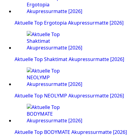
Aktuelle Top Ergotopia Akupressurmatte [2026]
Aktuelle Top Shaktimat Akupressurmatte [2026]
Aktuelle Top NEOLYMP Akupressurmatte [2026]
Aktuelle Top BODYMATE Akupressurmatte [2026]