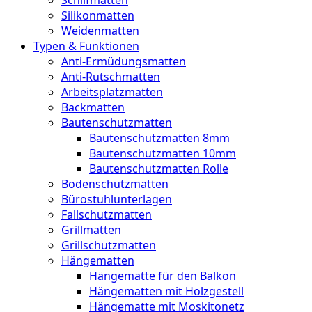
Silikonmatten
Weidenmatten
Typen & Funktionen
Anti-Ermüdungsmatten
Anti-Rutschmatten
Arbeitsplatzmatten
Backmatten
Bautenschutzmatten
Bautenschutzmatten 8mm
Bautenschutzmatten 10mm
Bautenschutzmatten Rolle
Bodenschutzmatten
Bürostuhlunterlagen
Fallschutzmatten
Grillmatten
Grillschutzmatten
Hängematten
Hängematte für den Balkon
Hängematten mit Holzgestell
Hängematte mit Moskitonetz