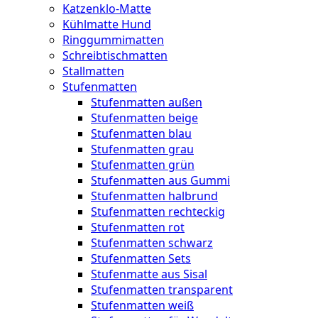
Katzenklo-Matte
Kühlmatte Hund
Ringgummimatten
Schreibtischmatten
Stallmatten
Stufenmatten
Stufenmatten außen
Stufenmatten beige
Stufenmatten blau
Stufenmatten grau
Stufenmatten grün
Stufenmatten aus Gummi
Stufenmatten halbrund
Stufenmatten rechteckig
Stufenmatten rot
Stufenmatten schwarz
Stufenmatten Sets
Stufenmatte aus Sisal
Stufenmatten transparent
Stufenmatten weiß