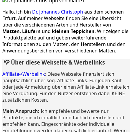
Hallo, ich bin
Dr. Johannes Christoph
aus dem schönen
Erfurt. Auf meiner Webseite finden Sie eine Übersicht
über die verschiedenen Arten und Hersteller von
Matten
,
Läufern
und
kleinen Teppichen
. Wir zeigen die
Produktpalette auf und geben weiterführende
Informationen zu den Matten, den Herstellern und den
Anwendungsbereichen von verschiedenen Matten.
💡 Über diese Webseite & Werbelinks
Affiliate-/Werbelink
: Diese Webseite finanziert sich
hauptsächlich über sog. Affiliate-Links. Für jeden Kauf
oder jede Anmeldung über einen Affiliate-Link erhalte ich
eine Vergütung. Für den Nutzer entstehen dabei KEINE
zusätzlichen Kosten.
Mein Anspruch:
Ich empfehle und bewerte nur
Produkte, die ich inhaltlich und fachlich beurteilen und
empfehlen kann. Eingeschränkte oder individuelle
Empfehlungen werden dabei zusätzlich erläutert. Wenn