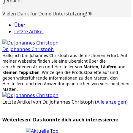
gemacht.
Vielen Dank für Deine Unterstützung! 💚
Über
Letzte Artikel
Dr. Johannes Christoph
Hallo, ich bin Johannes Christoph aus dem schönen Erfurt. Auf
meiner Webseite finden Sie eine Übersicht über die
verschiedenen Arten und Hersteller von
Matten
,
Läufern
und
kleinen Teppichen
. Wir zeigen die Produktpalette auf und
geben weiterführende Informationen zu den Matten, den
Herstellern und den Anwendungsbereichen von verschiedenen
Matten.
Letzte Artikel von Dr. Johannes Christoph
(
Alle anzeigen
)
Weiterlesen: Das könnte dich auch interessieren: