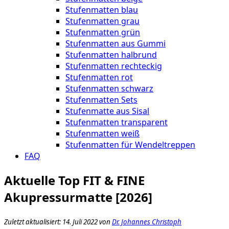
Stufenmatten blau
Stufenmatten grau
Stufenmatten grün
Stufenmatten aus Gummi
Stufenmatten halbrund
Stufenmatten rechteckig
Stufenmatten rot
Stufenmatten schwarz
Stufenmatten Sets
Stufenmatte aus Sisal
Stufenmatten transparent
Stufenmatten weiß
Stufenmatten für Wendeltreppen
FAQ
Aktuelle Top FIT & FINE
Akupressurmatte [2026]
Zuletzt aktualisiert: 14. Juli 2022 von
Dr. Johannes Christoph