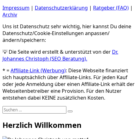
Impressum
|
Datenschutzerklärung
|
Ratgeber (FAQ)
|
Archiv
Uns ist Datenschutz sehr wichtig, hier kannst Du deine
Datenschutz/Cookie-Einstellungen anpassen/
ändern/speichern:
💡 Die Seite wird erstellt & unterstützt von der
Dr.
Johannes Christoph (SEO Beratung).
* =
Affiliate-Link (Werbung)
: Diese Webseite finanziert
sich hauptsächlich über Affiliate-Links. Für jeden Kauf
oder jede Anmeldung über einen Affiliate-Link erhält der
Webseitenbetreiber eine Provision. Für den Nutzer
entstehen dabei KEINE zusätzlichen Kosten.
Suchen
Suchen
nach:
Herzlich Willkommen