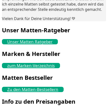
ich einzelne Matten selbst getestet habe, dann wird das
an entsprechender Stelle eindeutig kenntlich gemacht.
Vielen Dank für Deine Unterstützung! 💚
Unser Matten-Ratgeber
Unser Matten Ratgeber
Marken & Hersteller
zum Marken-Verzeichnis
Matten Bestseller
Zu den Matten-Bestsellern
Info zu den Preisangaben