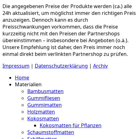
Die angegebenen Preise der Produkte werden (ca.) alle
24h aktualisiert, um möglichst immer den richtigen Preis
anzuzeigen. Dennoch kann es durch
Preisschwankungen vorkommen, dass die Preise
kurzzeitig nicht mit den Preisen der Partnershops
übereinstimmen – insbesondere bei Angeboten (o.ä.).
Unsere Empfehlung ist daher, den Preis immer noch
einmal direkt beim verlinkten Partnershop zu prüfen.
Impressum
|
Datenschutzerklärung
|
Archiv
Home
Materialien
Bambusmatten
Gummifliesen
Gummimatten
Holzmatten
Kokosmatten
Kokosmatten für Pflanzen
Schaumstoffmatten
Schilfmatten