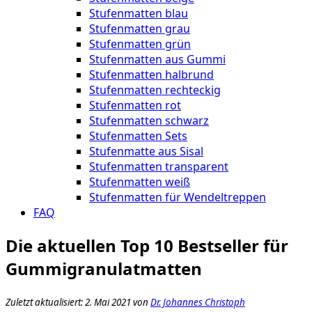
Stufenmatten blau
Stufenmatten grau
Stufenmatten grün
Stufenmatten aus Gummi
Stufenmatten halbrund
Stufenmatten rechteckig
Stufenmatten rot
Stufenmatten schwarz
Stufenmatten Sets
Stufenmatte aus Sisal
Stufenmatten transparent
Stufenmatten weiß
Stufenmatten für Wendeltreppen
FAQ
Die aktuellen Top 10 Bestseller für
Gummigranulatmatten
Zuletzt aktualisiert: 2. Mai 2021 von
Dr. Johannes Christoph