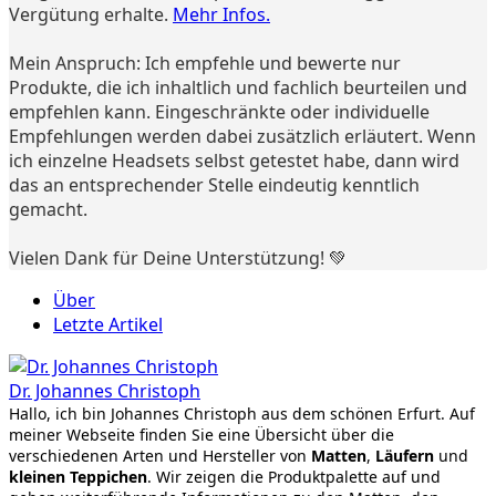
Vergütung erhalte.
Mehr Infos.
Mein Anspruch: Ich empfehle und bewerte nur
Produkte, die ich inhaltlich und fachlich beurteilen und
empfehlen kann. Eingeschränkte oder individuelle
Empfehlungen werden dabei zusätzlich erläutert. Wenn
ich einzelne Headsets selbst getestet habe, dann wird
das an entsprechender Stelle eindeutig kenntlich
gemacht.
Vielen Dank für Deine Unterstützung! 💚
Über
Letzte Artikel
Dr. Johannes Christoph
Hallo, ich bin Johannes Christoph aus dem schönen Erfurt. Auf
meiner Webseite finden Sie eine Übersicht über die
verschiedenen Arten und Hersteller von
Matten
,
Läufern
und
kleinen Teppichen
. Wir zeigen die Produktpalette auf und