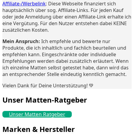
Affiliate-/Werbelink
: Diese Webseite finanziert sich
hauptsächlich über sog. Affiliate-Links. Für jeden Kauf
oder jede Anmeldung über einen Affiliate-Link erhalte ich
eine Vergütung. Für den Nutzer entstehen dabei KEINE
zusätzlichen Kosten.
Mein Anspruch:
Ich empfehle und bewerte nur
Produkte, die ich inhaltlich und fachlich beurteilen und
empfehlen kann. Eingeschränkte oder individuelle
Empfehlungen werden dabei zusätzlich erläutert. Wenn
ich einzelne Matten selbst getestet habe, dann wird das
an entsprechender Stelle eindeutig kenntlich gemacht.
Vielen Dank für Deine Unterstützung! 💚
Unser Matten-Ratgeber
Unser Matten Ratgeber
Marken & Hersteller