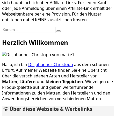
sich hauptsächlich über Affiliate-Links. Für jeden Kauf
oder jede Anmeldung über einen Affiliate-Link erhält der
Webseitenbetreiber eine Provision. Für den Nutzer
entstehen dabei KEINE zusätzlichen Kosten.
Suchen
Suchen
nach:
Herzlich Willkommen
Hallo, ich bin
Dr. Johannes Christoph
aus dem schönen
Erfurt. Auf meiner Webseite finden Sie eine Übersicht
über die verschiedenen Arten und Hersteller von
Matten
,
Läufern
und
kleinen Teppichen
. Wir zeigen die
Produktpalette auf und geben weiterführende
Informationen zu den Matten, den Herstellern und den
Anwendungsbereichen von verschiedenen Matten.
💡 Über diese Webseite & Werbelinks