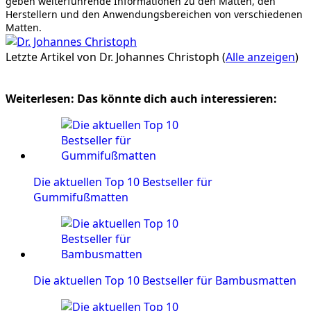
geben weiterführende Informationen zu den Matten, den
Herstellern und den Anwendungsbereichen von verschiedenen
Matten.
Letzte Artikel von Dr. Johannes Christoph
(
Alle anzeigen
)
Weiterlesen: Das könnte dich auch interessieren:
Die aktuellen Top 10 Bestseller für
Gummifußmatten
Die aktuellen Top 10 Bestseller für Bambusmatten