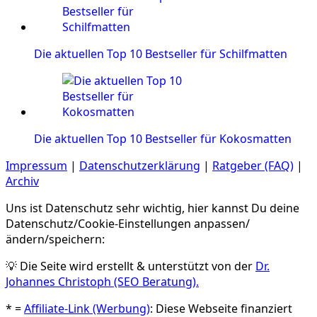
Die aktuellen Top 10 Bestseller für Schilfmatten
Die aktuellen Top 10 Bestseller für Kokosmatten
Impressum
|
Datenschutzerklärung
|
Ratgeber (FAQ)
|
Archiv
Uns ist Datenschutz sehr wichtig, hier kannst Du deine
Datenschutz/Cookie-Einstellungen anpassen/
ändern/speichern:
💡 Die Seite wird erstellt & unterstützt von der
Dr.
Johannes Christoph (SEO Beratung).
* =
Affiliate-Link (Werbung)
: Diese Webseite finanziert