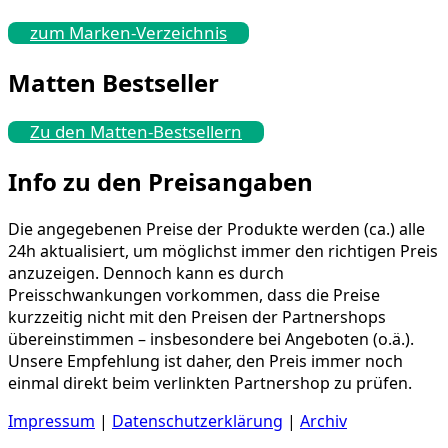
zum Marken-Verzeichnis
Matten Bestseller
Zu den Matten-Bestsellern
Info zu den Preisangaben
Die angegebenen Preise der Produkte werden (ca.) alle
24h aktualisiert, um möglichst immer den richtigen Preis
anzuzeigen. Dennoch kann es durch
Preisschwankungen vorkommen, dass die Preise
kurzzeitig nicht mit den Preisen der Partnershops
übereinstimmen – insbesondere bei Angeboten (o.ä.).
Unsere Empfehlung ist daher, den Preis immer noch
einmal direkt beim verlinkten Partnershop zu prüfen.
Impressum
|
Datenschutzerklärung
|
Archiv