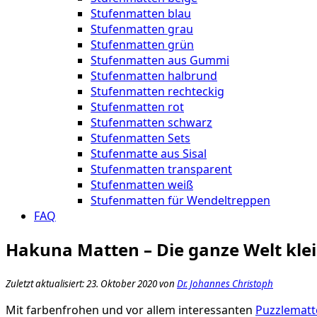
Stufenmatten blau
Stufenmatten grau
Stufenmatten grün
Stufenmatten aus Gummi
Stufenmatten halbrund
Stufenmatten rechteckig
Stufenmatten rot
Stufenmatten schwarz
Stufenmatten Sets
Stufenmatte aus Sisal
Stufenmatten transparent
Stufenmatten weiß
Stufenmatten für Wendeltreppen
FAQ
Hakuna Matten – Die ganze Welt kle
Zuletzt aktualisiert: 23. Oktober 2020 von
Dr. Johannes Christoph
Mit farbenfrohen und vor allem interessanten
Puzzlematt