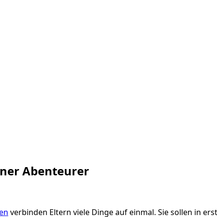
iner Abenteurer
en
verbinden Eltern viele Dinge auf einmal. Sie sollen in ers