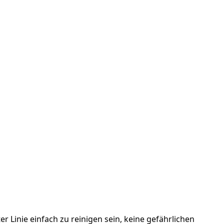
ter Linie einfach zu reinigen sein, keine gefährlichen