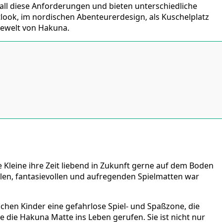
ll diese Anforderungen und bieten unterschiedliche
tlook, im nordischen Abenteurerdesign, als Kuschelplatz
elewelt von Hakuna.
e Kleine ihre Zeit liebend in Zukunft gerne auf dem Boden
len, fantasievollen und aufregenden Spielmatten war
chen Kinder eine gefahrlose Spiel- und Spaßzone, die
die Hakuna Matte ins Leben gerufen. Sie ist nicht nur