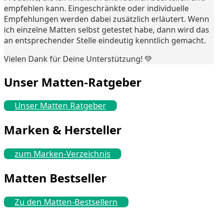
empfehlen kann. Eingeschränkte oder individuelle
Empfehlungen werden dabei zusätzlich erläutert. Wenn
ich einzelne Matten selbst getestet habe, dann wird das
an entsprechender Stelle eindeutig kenntlich gemacht.
Vielen Dank für Deine Unterstützung! 💚
Unser Matten-Ratgeber
Unser Matten Ratgeber
Marken & Hersteller
zum Marken-Verzeichnis
Matten Bestseller
Zu den Matten-Bestsellern