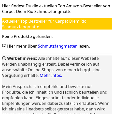
Hier findest Du die aktuellen Top Amazon-Bestseller von
Carpet Diem Rio Schmutzfangmatte.
Aktueller Top Bestseller für Carpet Diem Rio
Schmutzfangmatte
Keine Produkte gefunden.
💡 Hier mehr über
Schmutzfangmatten
lesen.
ⓘ Werbehinweis:
Alle Inhalte auf dieser Webseite
werden unabhängig erstellt. Dabei verlinke ich auf
ausgewählte Online-Shops, von denen ich ggf. eine
Vergütung erhalte.
Mehr Infos.
Mein Anspruch: Ich empfehle und bewerte nur
Produkte, die ich inhaltlich und fachlich beurteilen und
empfehlen kann. Eingeschränkte oder individuelle
Empfehlungen werden dabei zusätzlich erläutert. Wenn
ich einzelne Headsets selbst getestet habe, dann wird