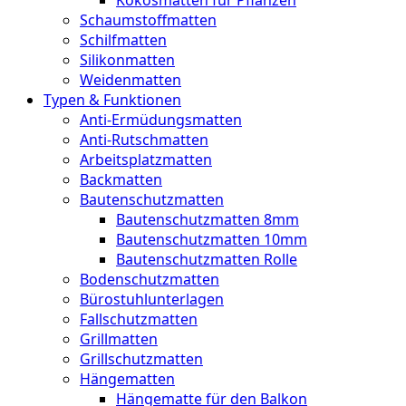
Schaumstoffmatten
Schilfmatten
Silikonmatten
Weidenmatten
Typen & Funktionen
Anti-Ermüdungsmatten
Anti-Rutschmatten
Arbeitsplatzmatten
Backmatten
Bautenschutzmatten
Bautenschutzmatten 8mm
Bautenschutzmatten 10mm
Bautenschutzmatten Rolle
Bodenschutzmatten
Bürostuhlunterlagen
Fallschutzmatten
Grillmatten
Grillschutzmatten
Hängematten
Hängematte für den Balkon