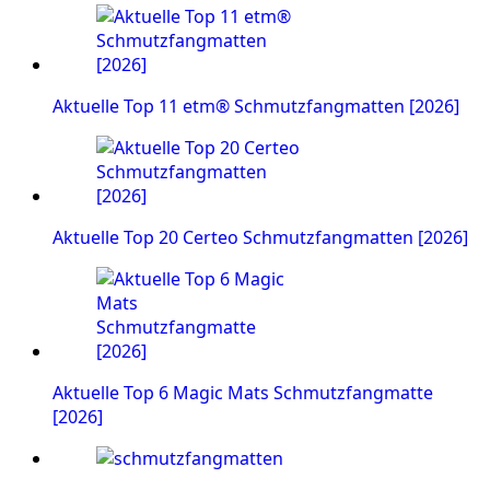
Aktuelle Top 11 etm® Schmutzfangmatten [2026]
Aktuelle Top 20 Certeo Schmutzfangmatten [2026]
Aktuelle Top 6 Magic Mats Schmutzfangmatte
[2026]