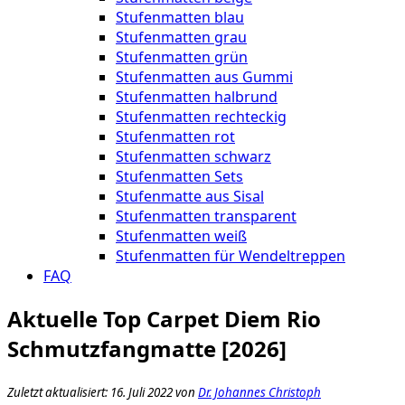
Stufenmatten blau
Stufenmatten grau
Stufenmatten grün
Stufenmatten aus Gummi
Stufenmatten halbrund
Stufenmatten rechteckig
Stufenmatten rot
Stufenmatten schwarz
Stufenmatten Sets
Stufenmatte aus Sisal
Stufenmatten transparent
Stufenmatten weiß
Stufenmatten für Wendeltreppen
FAQ
Aktuelle Top Carpet Diem Rio
Schmutzfangmatte [2026]
Zuletzt aktualisiert: 16. Juli 2022 von
Dr. Johannes Christoph