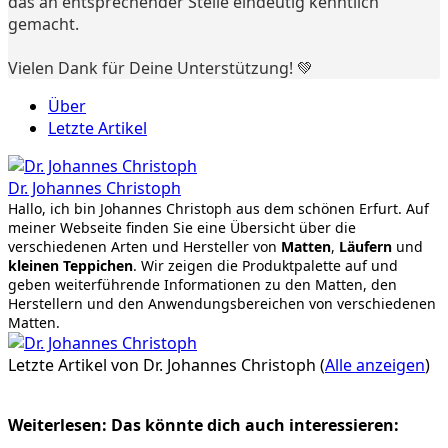
das an entsprechender Stelle eindeutig kenntlich
gemacht.
Vielen Dank für Deine Unterstützung! 💚
Über
Letzte Artikel
Dr. Johannes Christoph
Hallo, ich bin Johannes Christoph aus dem schönen Erfurt. Auf
meiner Webseite finden Sie eine Übersicht über die
verschiedenen Arten und Hersteller von
Matten
,
Läufern
und
kleinen Teppichen
. Wir zeigen die Produktpalette auf und
geben weiterführende Informationen zu den Matten, den
Herstellern und den Anwendungsbereichen von verschiedenen
Matten.
Letzte Artikel von Dr. Johannes Christoph
(
Alle anzeigen
)
Weiterlesen: Das könnte dich auch interessieren: