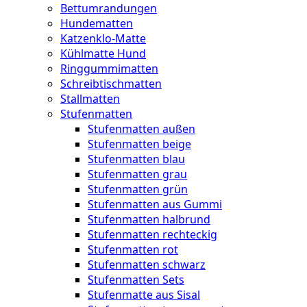
Bettumrandungen
Hundematten
Katzenklo-Matte
Kühlmatte Hund
Ringgummimatten
Schreibtischmatten
Stallmatten
Stufenmatten
Stufenmatten außen
Stufenmatten beige
Stufenmatten blau
Stufenmatten grau
Stufenmatten grün
Stufenmatten aus Gummi
Stufenmatten halbrund
Stufenmatten rechteckig
Stufenmatten rot
Stufenmatten schwarz
Stufenmatten Sets
Stufenmatte aus Sisal