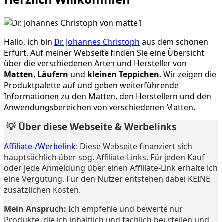
Hallo, ich bin
Dr. Johannes Christoph
aus dem schönen
Erfurt. Auf meiner Webseite finden Sie eine Übersicht
über die verschiedenen Arten und Hersteller von
Matten
,
Läufern
und
kleinen Teppichen
. Wir zeigen die
Produktpalette auf und geben weiterführende
Informationen zu den Matten, den Herstellern und den
Anwendungsbereichen von verschiedenen Matten.
💡 Über diese Webseite & Werbelinks
Affiliate-/Werbelink
: Diese Webseite finanziert sich
hauptsächlich über sog. Affiliate-Links. Für jeden Kauf
oder jede Anmeldung über einen Affiliate-Link erhalte ich
eine Vergütung. Für den Nutzer entstehen dabei KEINE
zusätzlichen Kosten.
Mein Anspruch:
Ich empfehle und bewerte nur
Produkte, die ich inhaltlich und fachlich beurteilen und