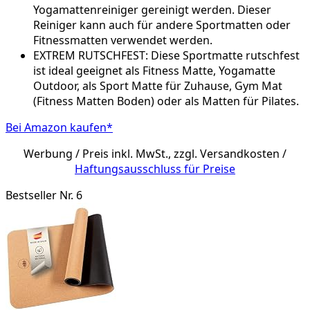
Yogamattenreiniger gereinigt werden. Dieser
Reiniger kann auch für andere Sportmatten oder
Fitnessmatten verwendet werden.
EXTREM RUTSCHFEST: Diese Sportmatte rutschfest
ist ideal geeignet als Fitness Matte, Yogamatte
Outdoor, als Sport Matte für Zuhause, Gym Mat
(Fitness Matten Boden) oder als Matten für Pilates.
Bei Amazon kaufen*
Werbung / Preis inkl. MwSt., zzgl. Versandkosten /
Haftungsausschluss für Preise
Bestseller Nr. 6