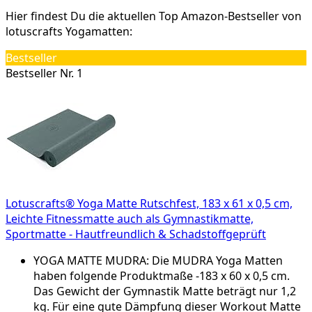
Hier findest Du die aktuellen Top Amazon-Bestseller von
lotuscrafts Yogamatten:
Bestseller
Bestseller Nr. 1
Lotuscrafts® Yoga Matte Rutschfest, 183 x 61 x 0,5 cm,
Leichte Fitnessmatte auch als Gymnastikmatte,
Sportmatte - Hautfreundlich & Schadstoffgeprüft
YOGA MATTE MUDRA: Die MUDRA Yoga Matten
haben folgende Produktmaße -183 x 60 x 0,5 cm.
Das Gewicht der Gymnastik Matte beträgt nur 1,2
kg. Für eine gute Dämpfung dieser Workout Matte