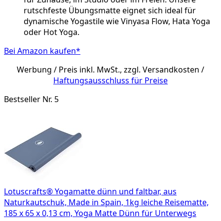
rutschfeste Übungsmatte eignet sich ideal für
dynamische Yogastile wie Vinyasa Flow, Hata Yoga
oder Hot Yoga.
Bei Amazon kaufen*
Werbung / Preis inkl. MwSt., zzgl. Versandkosten /
Haftungsausschluss für Preise
Bestseller Nr. 5
Lotuscrafts® Yogamatte dünn und faltbar, aus
Naturkautschuk, Made in Spain, 1kg leiche Reisematte,
185 x 65 x 0,13 cm, Yoga Matte Dünn für Unterwegs