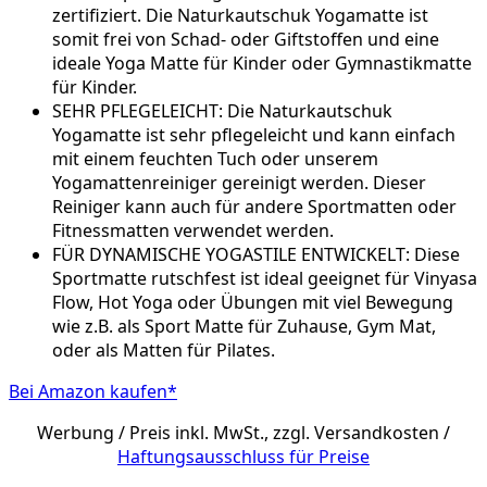
zertifiziert. Die Naturkautschuk Yogamatte ist
somit frei von Schad- oder Giftstoffen und eine
ideale Yoga Matte für Kinder oder Gymnastikmatte
für Kinder.
SEHR PFLEGELEICHT: Die Naturkautschuk
Yogamatte ist sehr pflegeleicht und kann einfach
mit einem feuchten Tuch oder unserem
Yogamattenreiniger gereinigt werden. Dieser
Reiniger kann auch für andere Sportmatten oder
Fitnessmatten verwendet werden.
FÜR DYNAMISCHE YOGASTILE ENTWICKELT: Diese
Sportmatte rutschfest ist ideal geeignet für Vinyasa
Flow, Hot Yoga oder Übungen mit viel Bewegung
wie z.B. als Sport Matte für Zuhause, Gym Mat,
oder als Matten für Pilates.
Bei Amazon kaufen*
Werbung / Preis inkl. MwSt., zzgl. Versandkosten /
Haftungsausschluss für Preise