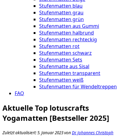
Stufenmatten blau
Stufenmatten grau
Stufenmatten grün
Stufenmatten aus Gummi
Stufenmatten halbrund
Stufenmatten rechteckig
Stufenmatten rot
Stufenmatten schwarz
Stufenmatten Sets
Stufenmatte aus Sisal
Stufenmatten transparent
Stufenmatten weiß
Stufenmatten für Wendeltreppen
FAQ
Aktuelle Top lotuscrafts
Yogamatten [Bestseller 2025]
Zuletzt aktualisiert: 5. Januar 2023 von
Dr. Johannes Christoph