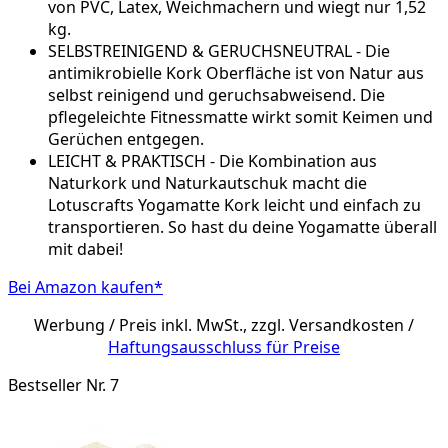
von PVC, Latex, Weichmachern und wiegt nur 1,52
kg.
SELBSTREINIGEND & GERUCHSNEUTRAL - Die
antimikrobielle Kork Oberfläche ist von Natur aus
selbst reinigend und geruchsabweisend. Die
pflegeleichte Fitnessmatte wirkt somit Keimen und
Gerüchen entgegen.
LEICHT & PRAKTISCH - Die Kombination aus
Naturkork und Naturkautschuk macht die
Lotuscrafts Yogamatte Kork leicht und einfach zu
transportieren. So hast du deine Yogamatte überall
mit dabei!
Bei Amazon kaufen*
Werbung / Preis inkl. MwSt., zzgl. Versandkosten /
Haftungsausschluss für Preise
Bestseller Nr. 7