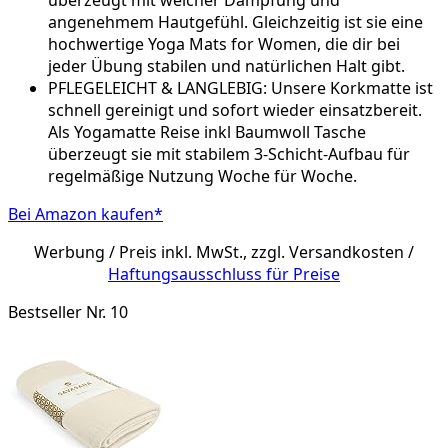
angenehmem Hautgefühl. Gleichzeitig ist sie eine
hochwertige Yoga Mats for Women, die dir bei
jeder Übung stabilen und natürlichen Halt gibt.
PFLEGELEICHT & LANGLEBIG: Unsere Korkmatte ist
schnell gereinigt und sofort wieder einsatzbereit.
Als Yogamatte Reise inkl Baumwoll Tasche
überzeugt sie mit stabilem 3-Schicht-Aufbau für
regelmäßige Nutzung Woche für Woche.
Bei Amazon kaufen*
Werbung / Preis inkl. MwSt., zzgl. Versandkosten /
Haftungsausschluss für Preise
Bestseller Nr. 10