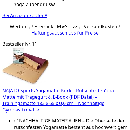
Yoga Zubehör usw.
Bei Amazon kaufen*
Werbung / Preis inkl. MwSt., zzgl. Versandkosten /
Haftungsausschluss für Preise
Bestseller Nr. 11
NAJATO Sports Yogamatte Kork – Rutschfeste Yoga
Matte mit Tragegurt & E-Book (PDF Datei) –
Trainingsmatte 183 x 65 x 0,6 cm – Nachhaltige
Gymnastikmatte
✅ NACHHALTIGE MATERIALIEN – Die Oberseite der
rutschfesten Yogamatte besteht aus hochwertigem