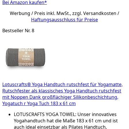
Bei Amazon kaufen*
Werbung / Preis inkl. MwSt., zzgl. Versandkosten /
Haftungsausschluss für Preise
Bestseller Nr. 8
Lotuscrafts® Yoga Handtuch rutschfest für Yogamatte,
Rutschfester als klassisches Yoga Handtuch rutschfest
mit Noppen Dank großflächiger Silikonbeschichtung,
Yogatuch r Yoga Tuch 183 x 61 cm
LOTUSCRAFTS YOGA TOWEL: Unser innovatives
Yogahandtuch hat die Maße 183 x 61 cm und ist
auch ideal einsetzbar als Pilates Handtuch,