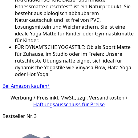
Fitnessmatte rutschfest" ist ein Naturprodukt. Sie
besteht aus biologisch abbaubarem
Naturkautschuk und ist frei von PVC,
Lösungsmitteln und Weichmachern. Sie ist eine
ideale Yoga Matte für Kinder oder Gymnastikmatte
für Kinder.
FÜR DYNAMISCHE YOGASTILE: Ob als Sport Matte
für Zuhause, im Studio oder im Freien: Unsere
rutschfeste Übungsmatte eignet sich ideal für
dynamische Yogastile wie Vinyasa Flow, Hata Yoga
oder Hot Yoga.
Bei Amazon kaufen*
Werbung / Preis inkl. MwSt., zzgl. Versandkosten /
Haftungsausschluss für Preise
Bestseller Nr. 3